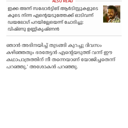
ഇക്ക അന്ന് സപ്പോര്‍ട്ടിങ് ആര്‍ടിസ്റ്റുകളുടെ
കൂടെ നിന്ന എന്റെയടുത്തേക്ക് ഓടിവന്ന്
ഡയലോഗ് പറയില്ലേയെന്ന് ചോദിച്ചു:
വിഷ്ണു ഉണ്ണികൃഷ്ണന്‍
ഞാന്‍ അഭിനയിച്ച് തുടങ്ങി കുറച്ചു ദിവസം
കഴിഞ്ഞതും ഭരതേട്ടന്‍ എന്റെയടുത്ത് വന്ന് ഈ
കഥാപാത്രത്തിന് നീ തന്നെയാണ് യോജിച്ചതെന്ന്
പറഞ്ഞു,’ അശോകന്‍ പറഞ്ഞു.