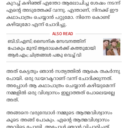
കുറച്ച് കഴിഞ്ഞ് എന്തോ ആലോചിച്ച ശേഷം നടന്ന്
എന്റെ അടുത്തേക്ക് വന്നു. എന്താണ്, നിനക്ക് ഈ
കഥാപാത്രം ചെയ്യാന്‍ പറ്റുമോ. നിന്നെ കൊണ്ട്
കഴിയുമോ എന്ന് ചോദിച്ചു.
ബി.ടി.എസ്; സൈനിക സേവനത്തിന്
പോകും മുമ്പ് ആരാധകര്‍ക്ക് കത്തുമായി
ആര്‍.എം; ചിത്രങ്ങള്‍ പങ്കു വെച്ച് വി
അത് കേട്ടതും ഞാന്‍ സത്യത്തില്‍ ആകെ തകര്‍ന്നു
പോയി. ഒരു ഡയറക്ടറാണ് വന്ന് ചോദിക്കുന്നത്.
അപ്പോള്‍ ആ കഥാപാത്രം ചെയ്യാന്‍ കഴിയുമെന്ന്
നമ്മളില്‍ ഒരു വിശ്വാസം ഇല്ലാത്തത് പോലെയല്ലേ
അത്.
അങ്ങനെ വരുമ്പോള്‍ നമ്മുടെ ആത്മവിശ്വാസം
കൂടെ അങ്ങ് പോകും. എന്റെ ആത്മവിശ്വാസം
അവിടെ പോയി. അപ്പോള്‍ ഞാന്‍ വിചാരിച്ചത്