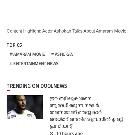
Content Highlight: Actor Ashokan Talks About Amaram Movie
TOPICS
AMARAM MOVIE
ASHOKAN
ENTERTAINMENT NEWS
TRENDING ON DOOLNEWS
ഈ തട്ടിപ്പുകാരനെ
ആരാധിക്കുന്ന നമ്മള്‍
തന്നെയാണ് തെറ്റുകാര്‍;
നെയ്മറിനെതിരെ ബ്രസീല്‍ ക്ലബ്ബ്
പ്രസിഡന്റ്
10 hours ago