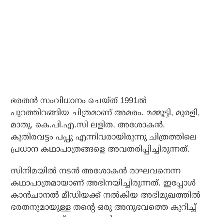
ഭരതന്‍ സംവിധാനം ചെയ്ത് 1991ല്‍
പുറത്തിറങ്ങിയ ചിത്രമാണ് അമരം. മമ്മൂട്ടി, മുരളി,
മാതു, കെ.പി.എ.സി ലളിത, അശോകന്‍,
കുതിരവട്ടം പപ്പു എന്നിവരായിരുന്നു ചിത്രത്തിലെ
പ്രധാന കഥാപാത്രങ്ങളെ അവതരിപ്പിച്ചിരുന്നത്.
സിനിമയില്‍ നടന്‍ അശോകന്‍ രാഘവനെന്ന
കഥാപാത്രമായാണ് അഭിനയിച്ചിരുന്നത്. ഇപ്പോള്‍
കാന്‍ചാനല്‍ മീഡിയക്ക് നല്‍കിയ അഭിമുഖത്തില്‍
ഭരതനുമായുള്ള തന്റെ ഒരു അനുഭവത്തെ കുറിച്ച്