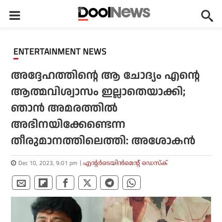
ENTERTAINMENT NEWS
അദ്ദേഹത്തിന്റെ ആ ചോദ്യം എന്റെ
ആത്മവിശ്വാസം ഇല്ലാതെയാക്കി;
ഞാന്‍ അമരത്തില്‍
അഭിനയിക്കേണ്ടെന്ന
തീരുമാനത്തിലെത്തി: അശോകന്‍
Dec 10, 2023, 9:01 pm
എന്റര്‍ടെയിന്‍മെന്റ് ഡെസ്‌ക്