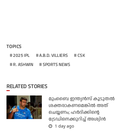
TOPICS
2025 IPL
A.B.D. VILLIERS
CSK
R. ASHWIN
SPORTS NEWS
RELATED STORIES
മുംബൈ ഇന്ത്യന്‍സ് കൂടുതല്‍
ശക്തരാകണമെങ്കില്‍ അത്
ചെയ്യണം; ഹര്‍ദിക്കിന്റെ
ട്രേഡിനെക്കുറിച്ച് അശ്വിന്‍
1 day ago