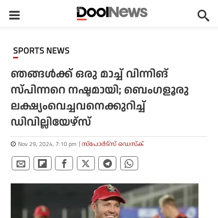
SPORTS NEWS
ഞങ്ങള്‍ക്ക് ഒരു മാച്ച് വിന്നിങ്
സ്പിന്നറെ നഷ്ടമായി; ബെംഗളൂരു
ലക്ഷ്യംവെച്ചവനെക്കുറിച്ച്
ഡിവില്ലിയേഴ്‌സ്
Nov 29, 2024, 7:10 pm
സ്പോര്‍ട്സ് ഡെസ്‌ക്