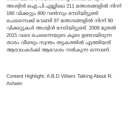
അശ്വിന്‍ ഐ.പി.എല്ലിലെ 211 മത്സരങ്ങളില്‍ നിന്ന്
180 വിക്കറ്റും 800 റണ്‍സും നേടിയിട്ടുണ്ട്.
ചെന്നൈക്ക് വേണ്ടി 97 മത്സരങ്ങളില്‍ നിന്ന് 90
വിക്കറ്റുകള്‍ അശ്വിന്‍ നേടിയിട്ടുണ്ട്. 2009 മുതല്‍
2015 വരെ ചെന്നൈയുടെ കൂടെ ഉണ്ടായിരുന്ന
താരം വീണ്ടും സ്വന്തം തട്ടകത്തില്‍ എത്തിയത്
ആരാധകര്‍ക്ക് ആവേശം നല്‍കുന്ന ഒന്നാണ്.
Content Highlight: A.B.D Villiers Talking About R.
Ashwin