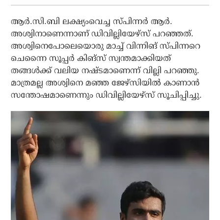
ആര്‍.സി.ബി ലക്ഷ്യംവെച്ച സ്പിന്നര്‍ ആര്‍.
അശ്വിനാണെന്നാണ് ഡിവില്ലിയേഴ്‌സ് പറഞ്ഞത്.
അശ്വിനെപോലെയൊരു മാച്ച് വിന്നിങ് സ്പിന്നറെ
ചെന്നൈ സൂപ്പര്‍ കിങ്‌സ് സ്വന്തമാക്കിയത്
തങ്ങള്‍ക്ക് വലിയ നഷ്ടമാണെന്ന് വില്ലി പറഞ്ഞു.
മാത്രമല്ല അശ്വിനെ മഞ്ഞ ജേഴ്‌സിയില്‍ കാണാന്‍
സന്തോഷമാണെന്നും ഡിവില്ലിയേഴ്‌സ് സൂചിപ്പിച്ചു.