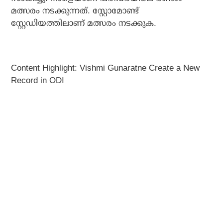
മത്സരം നടക്കുന്നത്. സ്റ്റോമോണ്ട്
സ്റ്റേഡിയത്തിലാണ് മത്സരം നടക്കുക.
Content Highlight: Vishmi Gunaratne Create a New
Record in ODI