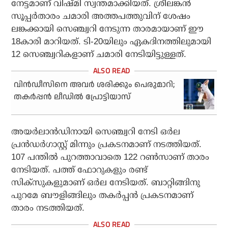
നേട്ടമാണ് വിഷ്മി സ്വന്തമാക്കിയത്. ശ്രീലങ്കന്‍
സൂപ്പര്‍താരം ചമാരി അത്തപത്തുവിന് ശേഷം
ലങ്കക്കായി സെഞ്ച്വറി നേടുന്ന താരമായാണ് ഈ
18കാരി മാറിയത്. ടി-20യിലും ഏകദിനത്തിലുമായി
12 സെഞ്ച്വറികളാണ് ചമാരി നേടിയിട്ടുള്ളത്.
വിന്‍ഡീസിനെ അവര്‍ ശരിക്കും പെരുമാറി;
തകര്‍പ്പന്‍ ലീഡില്‍ പ്രോട്ടിയാസ്
അയര്‍ലാന്‍ഡിനായി സെഞ്ച്വറി നേടി ഒര്‍ല
പ്രന്‍ഡര്‍ഗാസ്റ്റ് മിന്നും പ്രകടനമാണ് നടത്തിയത്.
107 പന്തില്‍ പുറത്താവാതെ 122 റണ്‍സാണ് താരം
നേടിയത്. പത്ത് ഫോറുകളും രണ്ട്
സിക്സുകളുമാണ് ഒര്‍ല നേടിയത്. ബാറ്റിങ്ങിനു
പുറമേ ബൗളിങ്ങിലും തകര്‍പ്പന്‍ പ്രകടനമാണ്
താരം നടത്തിയത്.