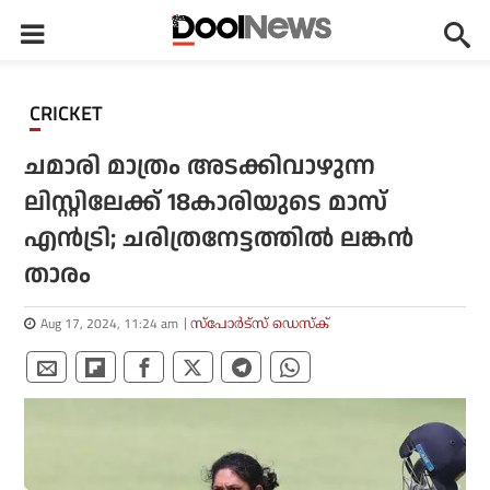
CRICKET
ചമാരി മാത്രം അടക്കിവാഴുന്ന
ലിസ്റ്റിലേക്ക് 18കാരിയുടെ മാസ്
എന്‍ട്രി; ചരിത്രനേട്ടത്തില്‍ ലങ്കന്‍
താരം
Aug 17, 2024, 11:24 am
സ്പോര്‍ട്സ് ഡെസ്‌ക്