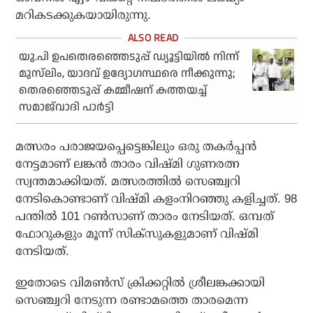
മറികടക്കുകയായിരുന്നു.
യു.പി ഉപതെരഞ്ഞെടുപ്പ് ഡ്യൂട്ടിയില്‍ നിന്ന്
മുസ്‌ലിം, യാദവ് ഉദ്യോഗസ്ഥരെ നീക്കുന്നു;
തെരഞ്ഞെടുപ്പ് കമ്മീഷന് കത്തയച്ച്
സമാജ്‌വാദി പാര്‍ട്ടി
മത്സരം പരാജയപ്പെട്ടെങ്കിലും ഒരു തകര്‍പ്പന്‍
നേട്ടമാണ് ലങ്കന്‍ താരം വിഷ്മി ഗുണരത്ന
സ്വന്തമാക്കിയത്. മത്സരത്തില്‍ സെഞ്ച്വറി
നേടികൊണ്ടാണ് വിഷ്മി കളംനിറഞ്ഞു കളിച്ചത്. 98
പന്തില്‍ 101 റണ്‍സാണ് താരം നേടിയത്. ഒമ്പത്
ഫോറുകളും മൂന്ന് സിക്സുകളുമാണ് വിഷ്മി
നേടിയത്.
ഇതോടെ വിമണ്‍സ് ക്രിക്കറ്റില്‍ ശ്രീലങ്കക്കായി
സെഞ്ച്വറി നേടുന്ന രണ്ടാമത്തെ താരമെന്ന