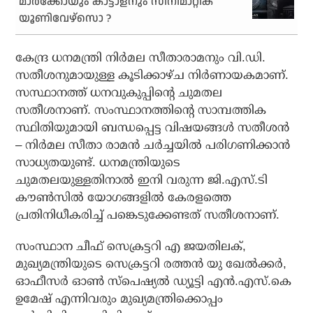
മാർക്കോയും കാട്ടാളനും സിനിമാറ്റിക്
യൂണിവേഴ്സൊ ?
കേന്ദ്ര ധനമന്ത്രി നിര്‍മല സീതാരാമനും വി.ഡി.
സതീശനുമായുള്ള കൂടിക്കാഴ്ച നിര്‍ണായകമാണ്.
സസ്ഥാനത്ത് ധനവുകുപ്പിന്റെ ചുമതല
സതീശനാണ്. സംസ്ഥാനത്തിന്റെ സാമ്പത്തിക
സ്ഥിതിയുമായി ബന്ധപ്പെട്ട വിഷയങ്ങള്‍ സതീശന്‍
– നിര്‍മല സീതാ രാമന്‍ ചര്‍ച്ചയില്‍ പരിഗണിക്കാന്‍
സാധ്യതയുണ്ട്. ധനമന്ത്രിയുടെ
ചുമതലയുള്ളതിനാല്‍ ഇനി വരുന്ന ജി.എസ്.ടി
കൗണ്‍സില്‍ യോഗങ്ങളില്‍ കേരളത്തെ
പ്രതിനിധീകരിച്ച് പങ്കെടുക്കേണ്ടത് സതീശനാണ്.
സംസ്ഥാന ചീഫ് സെക്രട്ടറി എ ജയതിലക്,
മുഖ്യമന്ത്രിയുടെ സെക്രട്ടറി രത്തന്‍ യു ഖേല്‍ക്കര്‍,
ഓഫീസര്‍ ഓണ്‍ സ്‌പെഷ്യല്‍ ഡ്യൂട്ടി എന്‍.എസ്.കെ
ഉമേഷ് എന്നിവരും മുഖ്യമന്ത്രിക്കൊപ്പം