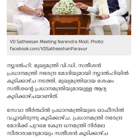
VD Satheesan Meeting Narendra Modi. Photo:
facebook.com/VDSatheeshanParavur
ന്യൂദല്‍ഹി: മുഖ്യമന്ത്രി വി.ഡി. സതീശന്‍
പ്രധാനമന്ത്രി നരേന്ദ്ര മോദിയുമായി ന്യൂദല്‍ഹിയില്‍
കൂടിക്കാഴ്ച നടത്തി. മുഖ്യമന്ത്രിയായ ശേഷം
സതീശന്റെ പ്രധാനമന്ത്രിയുമായുള്ള ആദ്യ
കൂടിക്കാഴ്ചയാണിത്.
സേവാ തീര്‍ത്ഥില്‍ പ്രധാനമന്ത്രിയുടെ ഓഫീസില്‍
വച്ചായിരുന്നു കൂടിക്കാഴ്ച. പ്രധാനമന്ത്രി നരേന്ദ്ര
മോദിക്ക് പുറമെ കേന്ദ്ര ധനമന്ത്രി നിര്‍മല
സീതാരാമനുമായും സതീശന്‍ കൂടിക്കാഴ്ച