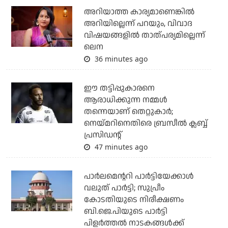
അറിയാത്ത കാര്യമാണെങ്കിൽ
അറിയില്ലെന്ന് പറയും, വിവാദ
വിഷയങ്ങളിൽ താത്പര്യമില്ലെന്ന്
ലെന
36 minutes ago
ഈ തട്ടിപ്പുകാരനെ
ആരാധിക്കുന്ന നമ്മള്‍
തന്നെയാണ് തെറ്റുകാര്‍;
നെയ്മറിനെതിരെ ബ്രസീല്‍ ക്ലബ്ബ്
പ്രസിഡന്റ്
47 minutes ago
പാര്‍ലമെന്ററി പാര്‍ട്ടിയേക്കാള്‍
വലുത് പാര്‍ട്ടി; സുപ്രീം
കോടതിയുടെ നിരീക്ഷണം
ബി.ജെ.പിയുടെ പാര്‍ട്ടി
പിളര്‍ത്തല്‍ നാടകങ്ങള്‍ക്ക്