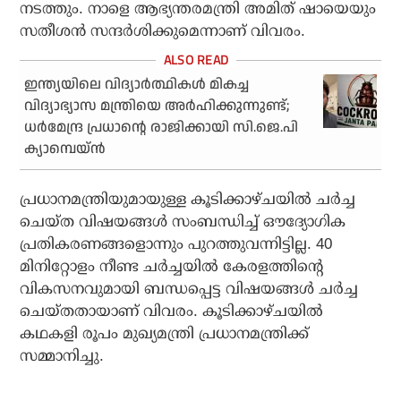
നടത്തും. നാളെ ആഭ്യന്തരമന്ത്രി അമിത് ഷായെയും
സതീശന്‍ സന്ദര്‍ശിക്കുമെന്നാണ് വിവരം.
ഇന്ത്യയിലെ വിദ്യാര്‍ത്ഥികള്‍ മികച്ച
വിദ്യാഭ്യാസ മന്ത്രിയെ അര്‍ഹിക്കുന്നുണ്ട്;
ധര്‍മേന്ദ്ര പ്രധാന്റെ രാജിക്കായി സി.ജെ.പി
ക്യാമ്പെയ്ന്‍
പ്രധാനമന്ത്രിയുമായുള്ള കൂടിക്കാഴ്ചയില്‍ ചര്‍ച്ച
ചെയ്ത വിഷയങ്ങള്‍ സംബന്ധിച്ച് ഔദ്യോഗിക
പ്രതികരണങ്ങളൊന്നും പുറത്തുവന്നിട്ടില്ല. 40
മിനിറ്റോളം നീണ്ട ചര്‍ച്ചയില്‍ കേരളത്തിന്റെ
വികസനവുമായി ബന്ധപ്പെട്ട വിഷയങ്ങള്‍ ചര്‍ച്ച
ചെയ്തതായാണ് വിവരം. കൂടിക്കാഴ്ചയില്‍
കഥകളി രൂപം മുഖ്യമന്ത്രി പ്രധാനമന്ത്രിക്ക്
സമ്മാനിച്ചു.