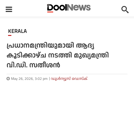
KERALA
പ്രധാനമന്ത്രിയുമായി ആദ്യ
കൂടിക്കാഴ്ച നടത്തി മുഖ്യമന്ത്രി
വി.ഡി. സതീശന്‍
May 26, 2026, 3:02 pm
ഡൂള്‍ന്യൂസ് ഡെസ്‌ക്