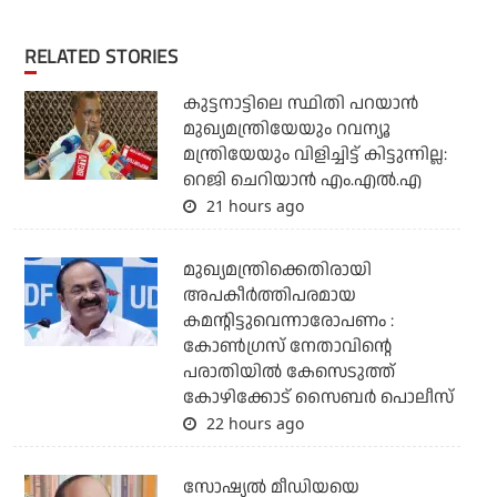
RELATED STORIES
കുട്ടനാട്ടിലെ സ്ഥിതി പറയാന്‍
മുഖ്യമന്ത്രിയേയും റവന്യൂ
മന്ത്രിയേയും വിളിച്ചിട്ട് കിട്ടുന്നില്ല:
റെജി ചെറിയാന്‍ എം.എല്‍.എ
21 hours ago
മുഖ്യമന്ത്രിക്കെതിരായി
അപകീര്‍ത്തിപരമായ
കമന്റിട്ടുവെന്നാരോപണം :
കോണ്‍ഗ്രസ് നേതാവിന്റെ
പരാതിയില്‍ കേസെടുത്ത്
കോഴിക്കോട് സൈബര്‍ പൊലീസ്
22 hours ago
സോഷ്യല്‍ മീഡിയയെ