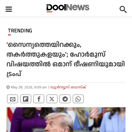
TRENDING
'സൈന്യത്തെയിറക്കും,
തകര്‍ത്തുകളയും'; ഹോര്‍മുസ്
വിഷയത്തില്‍ ഒമാന് ഭീഷണിയുമായി
ട്രംപ്
May 28, 2026, 9:09 am
ഡൂള്‍ന്യൂസ് ഡെസ്‌ക്