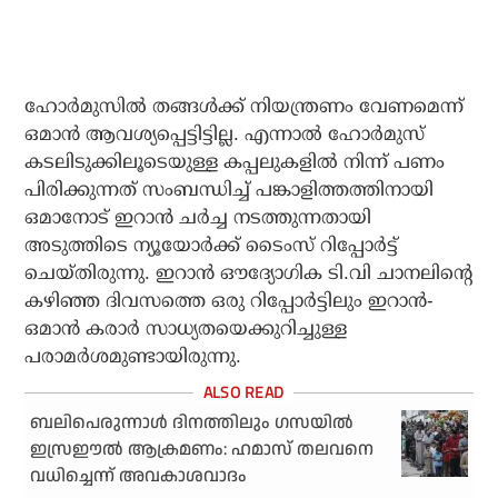
ഹോര്‍മുസില്‍ തങ്ങള്‍ക്ക് നിയന്ത്രണം വേണമെന്ന്
ഒമാന്‍ ആവശ്യപ്പെട്ടിട്ടില്ല. എന്നാല്‍ ഹോര്‍മുസ്
കടലിടുക്കിലൂടെയുള്ള കപ്പലുകളില്‍ നിന്ന് പണം
പിരിക്കുന്നത് സംബന്ധിച്ച് പങ്കാളിത്തത്തിനായി
ഒമാനോട് ഇറാന്‍ ചര്‍ച്ച നടത്തുന്നതായി
അടുത്തിടെ ന്യൂയോര്‍ക്ക് ടൈംസ് റിപ്പോര്‍ട്ട്
ചെയ്തിരുന്നു. ഇറാന്‍ ഔദ്യോഗിക ടി.വി ചാനലിന്റെ
കഴിഞ്ഞ ദിവസത്തെ ഒരു റിപ്പോര്‍ട്ടിലും ഇറാന്‍-
ഒമാന്‍ കരാര്‍ സാധ്യതയെക്കുറിച്ചുള്ള
പരാമര്‍ശമുണ്ടായിരുന്നു.
ബലിപെരുന്നാള്‍ ദിനത്തിലും ഗസയില്‍
ഇസ്രഈല്‍ ആക്രമണം: ഹമാസ് തലവനെ
വധിച്ചെന്ന് അവകാശവാദം