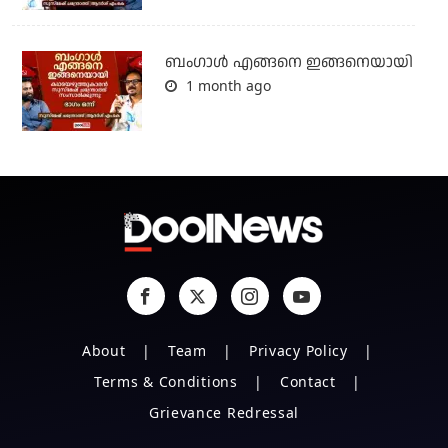
ബം​ഗാൾ എങ്ങനെ ഇങ്ങനെയായി
1 month ago
About
Team
Privacy Policy
Terms & Conditions
Contact
Grievance Redressal