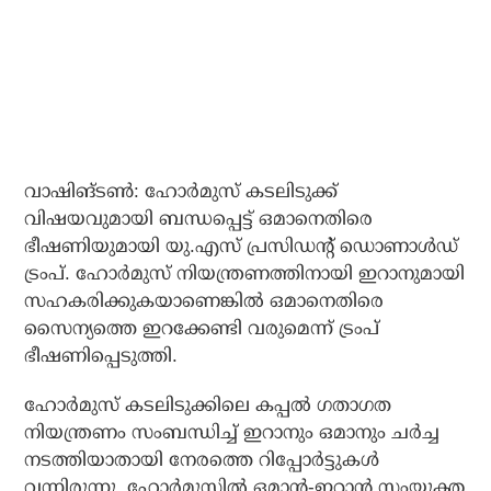
വാഷിങ്ടണ്‍: ഹോര്‍മുസ് കടലിടുക്ക്
വിഷയവുമായി ബന്ധപ്പെട്ട് ഒമാനെതിരെ
ഭീഷണിയുമായി യു.എസ് പ്രസിഡന്റ് ഡൊണാള്‍ഡ്
ട്രംപ്. ഹോര്‍മുസ് നിയന്ത്രണത്തിനായി ഇറാനുമായി
സഹകരിക്കുകയാണെങ്കില്‍ ഒമാനെതിരെ
സൈന്യത്തെ ഇറക്കേണ്ടി വരുമെന്ന് ട്രംപ്
ഭീഷണിപ്പെടുത്തി.
ഹോര്‍മുസ് കടലിടുക്കിലെ കപ്പല്‍ ഗതാഗത
നിയന്ത്രണം സംബന്ധിച്ച് ഇറാനും ഒമാനും ചര്‍ച്ച
നടത്തിയാതായി നേരത്തെ റിപ്പോര്‍ട്ടുകള്‍
വന്നിരുന്നു. ഹോര്‍മുസില്‍ ഒമാന്‍-ഇറാന്‍ സംയുക്ത