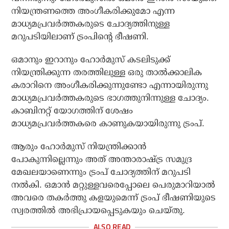
നിയന്ത്രണത്തെ അംഗീകരിക്കുമോ എന്ന
മാധ്യമപ്രവര്‍ത്തകരുടെ ചോദ്യത്തിനുള്ള
മറുപടിയിലാണ് ട്രംപിന്റെ ഭീഷണി.
ഒമാനും ഇറാനും ഹോര്‍മുസ് കടലിടുക്ക്
നിയന്ത്രിക്കുന്ന തരത്തിലുള്ള ഒരു താല്‍ക്കാലിക
കരാറിനെ അംഗീകരിക്കുന്നുണ്ടോ എന്നായിരുന്നു
മാധ്യമപ്രവര്‍ത്തകരുടെ ഭാഗത്തുനിന്നുള്ള ചോദ്യം.
കാബിനറ്റ് യോഗത്തിന് ശേഷം
മാധ്യമപ്രവര്‍ത്തകരെ കാണുകയായിരുന്നു ട്രംപ്.
ആരും ഹോര്‍മുസ് നിയന്ത്രിക്കാന്‍
പോകുന്നില്ലെന്നും അത് അന്താരാഷ്ട്ര സമുദ്ര
മേഖലയാണെന്നും ട്രംപ് ചോദ്യത്തിന് മറുപടി
നല്‍കി. ഒമാന്‍ മറ്റുള്ളവരെപ്പോലെ പെരുമാറിയാല്‍
അവരെ തകര്‍ത്തു കളയുമെന്ന് ട്രംപ് ഭീഷണിയുടെ
സ്വരത്തില്‍ അഭിപ്രായപ്പെടുകയും ചെയ്തു.