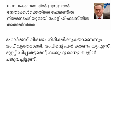
ഗസ വംശഹത്യയില്‍ ഇസ്രഈല്‍
നേതാക്കള്‍ക്കെതിരെ പോളണ്ടില്‍
നിയമനടപടിയുമായി പോളിഷ്-ഫലസ്തീന്‍
അതിജീവിതര്‍
ഹോര്‍മുസ് വിഷയം നിരീക്ഷിക്കുകയാണെന്നും
ട്രംപ് വ്യക്തമാക്കി. ട്രംപിന്റെ പ്രതികരണം യു.എസ്.
സ്റ്റേറ്റ് ഡിപ്പാര്‍ട്ട്‌മെന്റ് സാമൂഹ്യ മാധ്യമങ്ങളില്‍
പങ്കുവച്ചിട്ടുണ്ട്.