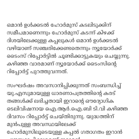
ഒമാന്‍ ഉള്‍ക്കടല്‍ ഹോര്‍മുസ് കടലിടുക്കിന്
സമീപമാണെന്നും ഹോര്‍മുസ് കടന്ന് കിഴക്ക്
ദിശയിലേക്കുള്ള കപ്പലുകള്‍ ഒമാന്‍ ഉള്‍ക്കടല്‍
വഴിയാണ് സഞ്ചരിക്കേണ്ടതെന്നും ന്യൂയോര്‍ക്ക്
ടൈംസ് റിപ്പോര്‍ട്ടില്‍ ചൂണ്ടിക്കാട്ടുകയും ചെയ്യുന്നു.
കഴിഞ്ഞ വാരമാണ് ന്യൂയോര്‍ക്ക് ടൈംസിന്റെ
റിപ്പോര്‍ട്ട് പുറത്തുവന്നത്.
സംഘര്‍ഷം അവസാനിപ്പിക്കുന്നത് സംബന്ധിച്ച്
യു.എസുമായുള്ള ധാരണാപത്രത്തിന്റെ കരട്
തങ്ങള്‍ക്ക് ലഭിച്ചതായി ഇറാന്റെ ഔദ്യോഗിക
ടെലിവിഷനായ ഐ.ആര്‍.ഐ.ബി ടി.വി കഴിഞ്ഞ
ദിവസം റിപ്പോര്‍ട്ട് ചെയ്തിരുന്നു. യുദ്ധത്തിന്
മുന്‍പുള്ള അവസ്ഥയിലേക്ക്
ഹോര്‍മുസിലൂടെയുള്ള കപ്പല്‍ ഗതാഗതം ഇറാന്‍