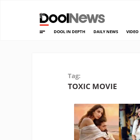
DOOL IN DEPTH
DAILY NEWS
VIDEO
Tag:
TOXIC MOVIE