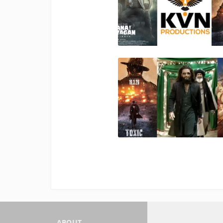
ABOUT