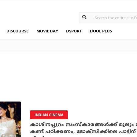
DISCOURSE
MOVIE DAY
DSPORT
DOOL PLUS
INDIAN CINEMA
കാശിനപ്പുറം സംസ്‌കാരങ്ങള്‍ക്ക് മൂല്യം
കണ്ട് പഠിക്കണം, ടോക്‌സിക്കിലെ പാട്ടിന