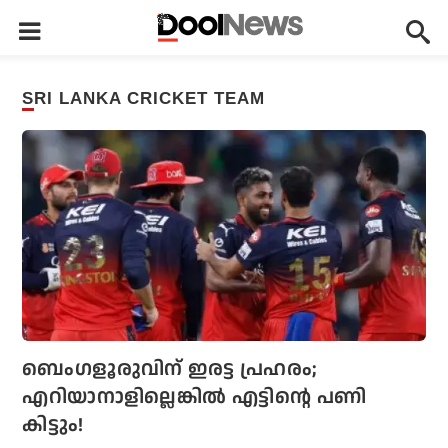
SRI LANKA CRICKET TEAM
ബെംഗളൂരുവിന് ഇരട്ട പ്രഹരം;
എറിയാനാളില്ലെങ്കില്‍ എട്ടിന്റെ പണി
കിട്ടും!