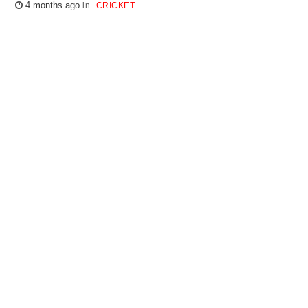
4 months ago
CRICKET