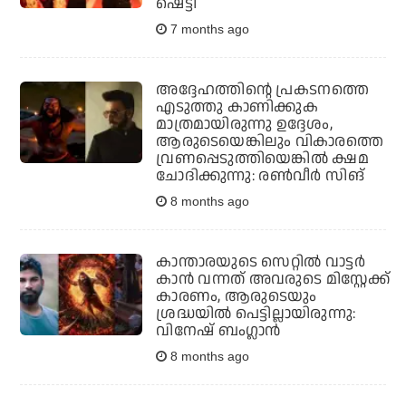
ഷെട്ടി
7 months ago
അദ്ദേഹത്തിന്റെ പ്രകടനത്തെ
എടുത്തു കാണിക്കുക
മാത്രമായിരുന്നു ഉദ്ദേശം,
ആരുടെയെങ്കിലും വികാരത്തെ
വ്രണപ്പെടുത്തിയെങ്കില്‍ ക്ഷമ
ചോദിക്കുന്നു: രണ്‍വീര്‍ സിങ്
8 months ago
കാന്താരയുടെ സെറ്റില്‍ വാട്ടര്‍
കാന്‍ വന്നത് അവരുടെ മിസ്റ്റേക്ക്
കാരണം, ആരുടെയും
ശ്രദ്ധയില്‍ പെട്ടില്ലായിരുന്നു:
വിനേഷ് ബംഗ്ലാന്‍
8 months ago