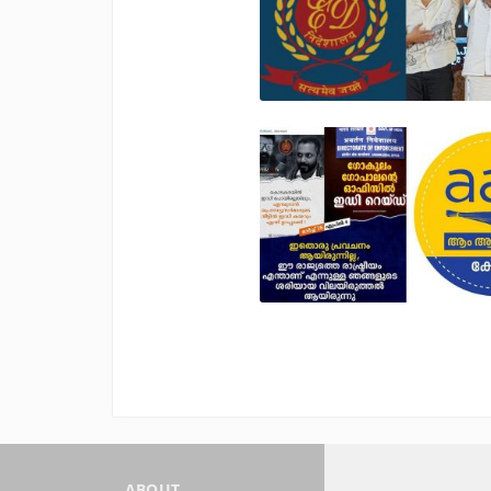
ABOUT