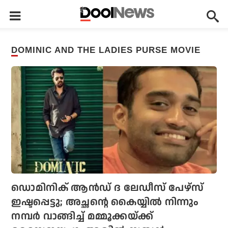
DOMINIC AND THE LADIES PURSE MOVIE
ഡൊമിനിക് ആന്‍ഡ് ദ ലേഡീസ് പേഴ്‌സ്
ഇഷ്ടപ്പെട്ടു; അച്ഛന്റെ കൈയ്യില്‍ നിന്നും
നമ്പര്‍ വാങ്ങിച്ച് മമ്മൂക്കയ്ക്ക്