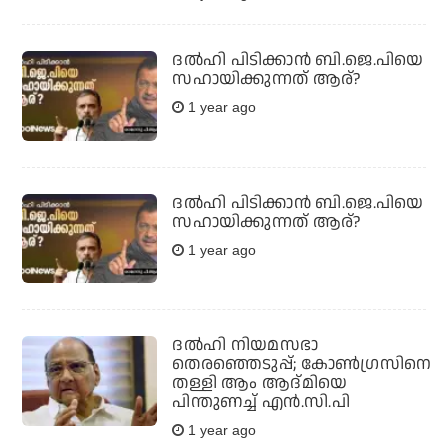
ദൽഹി പിടിക്കാൻ ബി.ജെ.പിയെ
സഹായിക്കുന്നത് ആര്?
1 year ago
ദല്‍ഹി പിടിക്കാന്‍ ബി.ജെ.പിയെ
സഹായിക്കുന്നത് ആര്?
1 year ago
ദല്‍ഹി നിയമസഭാ
തെരഞ്ഞെടുപ്പ്; കോണ്‍ഗ്രസിനെ
തള്ളി ആം ആദ്മിയെ
പിന്തുണച്ച് എന്‍.സി.പി
1 year ago