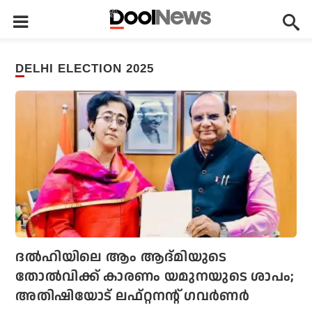
DELHI ELECTION 2025
ദല്‍ഹിയിലെ ആം ആദ്മിയുടെ
തോല്‍വിക്ക് കാരണം യമുനയുടെ ശാപം;
അതിഷിയോട് ലഫ്റ്റനന്റ് ഗവര്‍ണര്‍