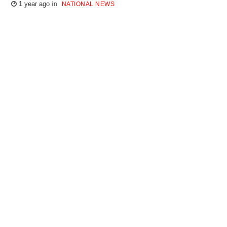
1 year ago
NATIONAL NEWS