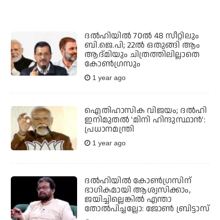
ദല്‍ഹിയില്‍ 70ല്‍ 48 സീറ്റിലും
ബി.ജെ.പി; 22ല്‍ ഒതുങ്ങി ആം
ആദ്മിയും ചിത്രത്തിലില്ലാതെ
കോണ്‍ഗ്രസും
1 year ago
ഐതിഹാസിക വിജയം; ദല്‍ഹി
ഇനിമുതല്‍ 'മിനി ഹിന്ദുസ്ഥാന്‍':
പ്രധാനമന്ത്രി
1 year ago
ദല്‍ഹിയില്‍ കോണ്‍ഗ്രസിന്
ഭാഗികമായി ആശ്വസിക്കാം,
ജയിച്ചില്ലെങ്കില്‍ എന്താ
തോല്‍പിച്ചല്ലോ: ജോണ്‍ ബ്രിട്ടാസ്