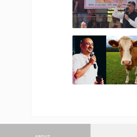
ABOUT