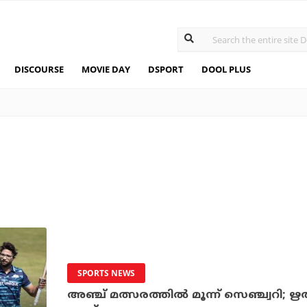
DISCOURSE
MOVIE DAY
DSPORT
DOOL PLUS
SPORTS NEWS
അഞ്ച് മത്സരത്തില്‍ മൂന്ന് സെഞ്ച്വറി