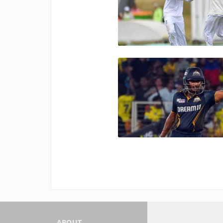
ABOUT