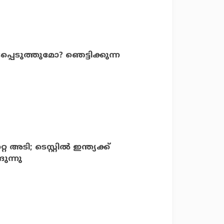
്പെടുത്തുമോ? ഞെട്ടിക്കുന്ന
ടി; ടെസ്റ്റില്‍ ഇന്ത്യക്ക്
ുന്നു