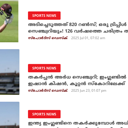
SPORTS NEWS
അടിച്ചെടുത്തത് 820 റണ്‍സ്; ഒരു ട്രിപ്പിള്‍
സെഞ്ച്വറിയും! 126 വര്‍ഷത്തെ ചരിത്രം തിര
2025 Jul 01, 07:02 am
സ്പോര്‍ട്സ് ഡെസ്‌ക്
SPORTS NEWS
തകര്‍പ്പന്‍ അര്‍ധ സെഞ്ച്വറി; ഇംഗ്ലണ്ടില്‍ 
ഇഷാന്‍ കിഷന്‍, കൂറ്റന്‍ സ്‌കോറിലേക്ക്
2025 Jun 23, 01:07 pm
സ്പോര്‍ട്സ് ഡെസ്‌ക്
SPORTS NEWS
ഇന്ത്യ ഇംഗ്ലണ്ടിനെ തകര്‍ക്കുമ്പോള്‍ 