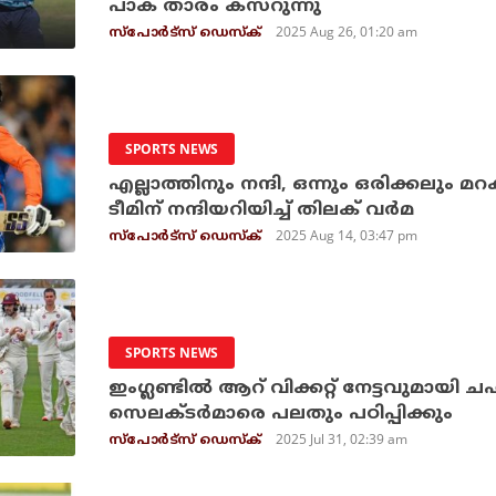
പാക് താരം കസറുന്നു
2025 Aug 26, 01:20 am
സ്പോര്‍ട്സ് ഡെസ്‌ക്
SPORTS NEWS
എല്ലാത്തിനും നന്ദി, ഒന്നും ഒരിക്കലും മ
ടീമിന് നന്ദിയറിയിച്ച് തിലക് വര്‍മ
2025 Aug 14, 03:47 pm
സ്പോര്‍ട്സ് ഡെസ്‌ക്
SPORTS NEWS
ഇംഗ്ലണ്ടില്‍ ആറ് വിക്കറ്റ് നേട്ടവുമായി
സെലക്ടര്‍മാരെ പലതും പഠിപ്പിക്കും
2025 Jul 31, 02:39 am
സ്പോര്‍ട്സ് ഡെസ്‌ക്