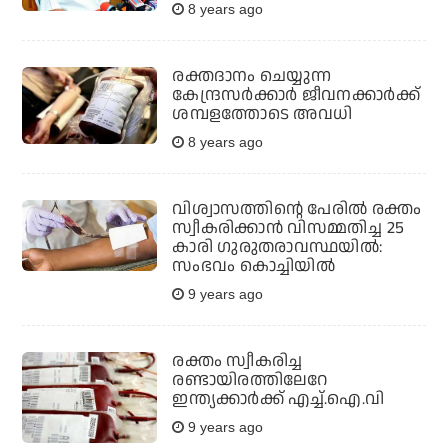
8 years ago
രക്തദാനം ചെയ്യുന്ന
കേന്ദ്രസര്‍ക്കാര്‍ ജീവനക്കാര്‍ക്ക്
ശമ്പളത്തോടെ അവധി
8 years ago
വിശ്വാസത്തിന്റെ പേരില്‍ രക്തം
സ്വീകരിക്കാന്‍ വിസമ്മതിച്ച 25
കാരി ഗുരുതരാവസ്ഥയില്‍:
സംഭവം കൊച്ചിയില്‍
9 years ago
രക്തം സ്വീകരിച്ച
രണ്ടായിരത്തിലേറേ
ഇന്ത്യക്കാര്‍ക്ക് എച്ച്.ഐ.വി
9 years ago