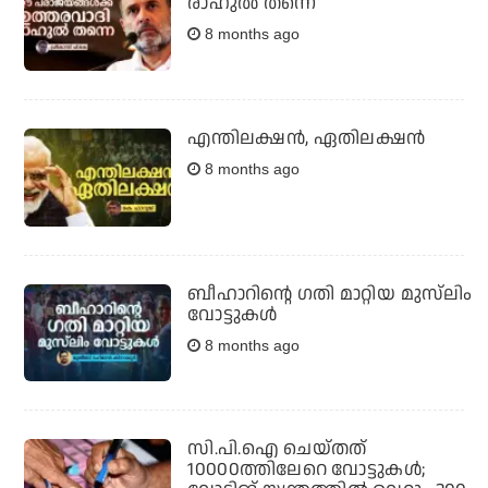
രാഹുല്‍ തന്നെ
8 months ago
എന്തിലക്ഷന്‍, ഏതിലക്ഷന്‍
8 months ago
ബീഹാറിന്റെ ഗതി മാറ്റിയ മുസ്‌ലിം
വോട്ടുകള്‍
8 months ago
സി.പി.ഐ ചെയ്തത്
10000ത്തിലേറെ വോട്ടുകള്‍;