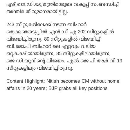
എട്ട് ജെ.ഡി.യു മന്ത്രിമാരുടെ വകുപ്പ് സംബന്ധിച്ച്
അന്തിമ തീരുമാനമായിട്ടില്ല.
243 സീറ്റുകളിലേക്ക് നടന്ന ബീഹാര്‍
തെരഞ്ഞെടുപ്പില്‍ എന്‍.ഡി.എ 202 സീറ്റുകളില്‍
വിജയിച്ചിരുന്നു. 89 സീറ്റുകളില്‍ വിജയിച്ച്
ബി.ജെ.പി ബീഹാറിലെ ഏറ്റവും വലിയ
ഒറ്റകക്ഷിയായിരുന്നു. 85 സീറ്റുകളിലായിരുന്നു
ജെ.ഡി.യുവിന്റെ വിജയം. എല്‍.ജെ.പി ആര്‍.വി 19
സീറ്റുകളിലും വിജയിച്ചിരുന്നു.
Content Highlight: Nitish becomes CM without home
affairs in 20 years; BJP grabs all key positions