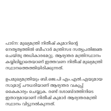
പാട്‌ന: മുഖ്യമന്ത്രി നിതീഷ് കുമാറിന്റെ
നേതൃത്വത്തില്‍ ബീഹാര്‍ മന്ത്രിസഭ സത്യപ്രതിജ്ഞ
ചെയ്തു അധികാരമേറ്റു. ആഭ്യന്തര മന്ത്രിസ്ഥാനം
കയ്യിലില്ലാതെയാണ് ഇത്തവണ നിതീഷ് മുഖ്യമന്ത്രി
സ്ഥാനത്തെത്തിയിരിക്കുന്നത്.
ഉപമുഖ്യമന്ത്രിയും ബി.ജെ.പി എം.എല്‍.എയുമായ
സാമ്രാട്ട് ചൗധരിയാണ് ആഭ്യന്തര വകുപ്പ്
കൈകാര്യം ചെയ്യുക. രണ്ട് ദശാബ്ദത്തിനിടെ
ഇതാദ്യമായാണ് നിതീഷ് കുമാര്‍ ആഭ്യന്തരമന്ത്രി
സ്ഥാനം വിട്ടുനല്‍കുന്നത്.