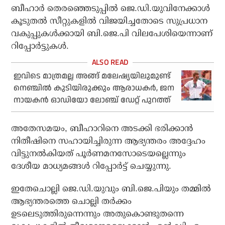
ബീഹാര്‍ തെരഞ്ഞെടുപ്പില്‍ ജെ.ഡി.യുവിനേക്കാള്‍
കൂടുതല്‍ സീറ്റുകളില്‍ വിജയിച്ചതോടെ സുപ്രധാന
വകുപ്പുകള്‍ക്കായി ബി.ജെ.പി വിലപേശിയെന്നാണ്
റിപ്പോര്‍ട്ടുകള്‍.
ഇവിടെ മാത്രമല്ല അങ്ങ് മലേഷ്യയിലുമുണ്ട്
നെഞ്ചില്‍ കുടിയിരുക്കും ആരാധകര്‍, ജന
നായകന്‍ ഓഡിയോ ലോഞ്ച് ഡേറ്റ് പുറത്ത്
അതേസമയം, ബീഹാറിനെ അടക്കി ഭരിക്കാന്‍
നിതീഷിനെ സഹായിച്ചിരുന്ന ആഭ്യന്തരം അദ്ദേഹം
വിട്ടുനല്‍കിയത് പൂര്‍ണമനസോടെയല്ലെന്നും
ദേശീയ മാധ്യമങ്ങള്‍ റിപ്പോര്‍ട്ട് ചെയ്യുന്നു.
ഇതേചൊല്ലി ജെ.ഡി.യുവും ബി.ജെ.പിയും തമ്മില്‍
ആഭ്യന്തരത്തെ ചൊല്ലി തര്‍ക്കം
ഉടലെടുത്തിരുന്നെന്നും അതുകൊണ്ടുതന്നെ