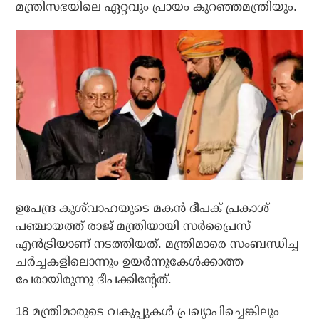
മന്ത്രിസഭയിലെ ഏറ്റവും പ്രായം കുറഞ്ഞമന്ത്രിയും.
ഉപേന്ദ്ര കുശ്‌വാഹയുടെ മകന്‍ ദീപക് പ്രകാശ്
പഞ്ചായത്ത് രാജ് മന്ത്രിയായി സര്‍പ്രൈസ്
എന്‍ട്രിയാണ് നടത്തിയത്. മന്ത്രിമാരെ സംബന്ധിച്ച
ചര്‍ച്ചകളിലൊന്നും ഉയര്‍ന്നുകേള്‍ക്കാത്ത
പേരായിരുന്നു ദീപക്കിന്റേത്.
18 മന്ത്രിമാരുടെ വകുപ്പുകള്‍ പ്രഖ്യാപിച്ചെങ്കിലും