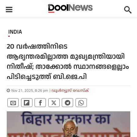
INDIA
20 വര്‍ഷത്തിനിടെ
ആഭ്യന്തരമില്ലാത്ത മുഖ്യമന്ത്രിയായി
നിതീഷ്; താക്കോല്‍ സ്ഥാനങ്ങളെല്ലാം
പിടിച്ചെടുത്ത് ബി.ജെ.പി
Nov 21, 2025, 8:26 pm
ഡൂള്‍ന്യൂസ് ഡെസ്‌ക്