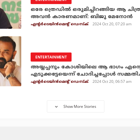
ഒരേ ത്രെഡിൽ ഒരുമിച്ചിറങ്ങിയ ആ ചിത്ര
അവൻ കാരണമാണ്: ബിജു മേനോൻ
2024 Oct 20, 07:20 am
എന്റര്‍ടെയിന്‍മെന്റ് ഡെസ്‌ക്
ENTERTAINMENT
അയ്യപ്പനും കോശിയിലെ ആ ഭാഗം എന്റെ 
എടുക്കട്ടേയെന്ന് ചോദിച്ചപ്പോള്‍ സമ്മതിച്
2024 Oct 20, 06:57 am
എന്റര്‍ടെയിന്‍മെന്റ് ഡെസ്‌ക്
Show More Stories