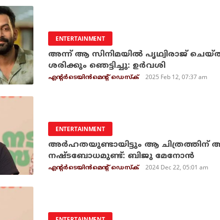
ENTERTAINMENT
അന്ന് ആ സിനിമയില്‍ പൃഥ്വിരാജ് ചെയ
ശരിക്കും ഞെട്ടിച്ചു: ഉര്‍വശി
2025 Feb 12, 07:37 am
എന്റര്‍ടെയിന്‍മെന്റ് ഡെസ്‌ക്
ENTERTAINMENT
അർഹതയുണ്ടായിട്ടും ആ ചിത്രത്തിന് 
നഷ്ടബോധമുണ്ട്: ബിജു മേനോൻ
2024 Dec 22, 05:01 am
എന്റര്‍ടെയിന്‍മെന്റ് ഡെസ്‌ക്
ENTERTAINMENT