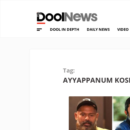
DOOL IN DEPTH
DAILY NEWS
VIDEO
Tag:
AYYAPPANUM KOS