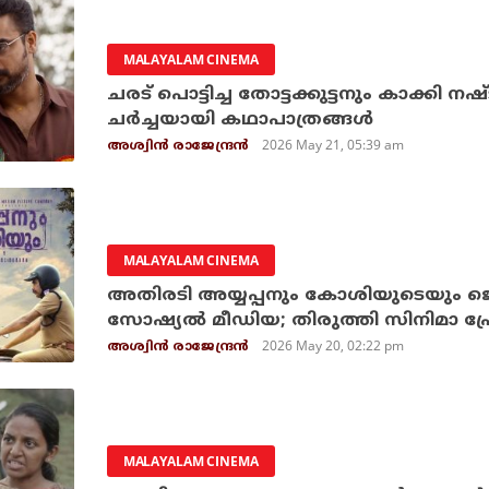
MALAYALAM CINEMA
ചരട് പൊട്ടിച്ച തോട്ടക്കുട്ടനും കാക്കി നഷ്ടപ
ചര്‍ച്ചയായി കഥാപാത്രങ്ങള്‍
2026 May 21, 05:39 am
അശ്വിന്‍ രാജേന്ദ്രന്‍
MALAYALAM CINEMA
അതിരടി അയ്യപ്പനും കോശിയുടെയും ജെന
സോഷ്യല്‍ മീഡിയ; തിരുത്തി സിനിമാ പ്ര
2026 May 20, 02:22 pm
അശ്വിന്‍ രാജേന്ദ്രന്‍
MALAYALAM CINEMA