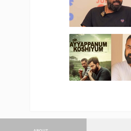
ABOUT