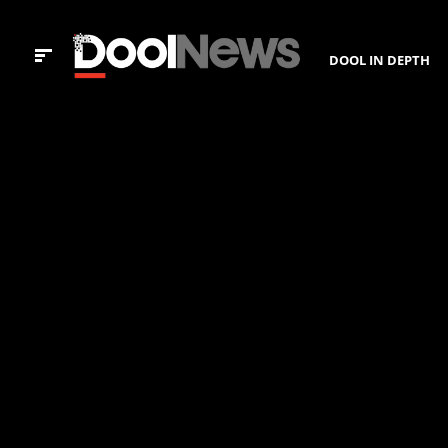
DOOL IN DEPTH