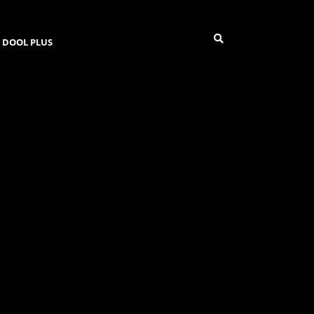
DOOL PLUS