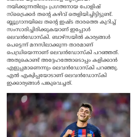
നയിക്കുന്നതിലും പ്രഗത്ഭനായ പോളിഷ്
സ്ട്രൈക്കര്‍ തന്റെ കഴിവ് തെളിയിച്ചിട്ടിട്ടുണ്ട്.
ബ്ലൂഗ്രാനയിലെ തന്റെ ഇഷ്ട താരത്തെ കുറിച്ച്
സംസാരിച്ചിരിക്കുകയാണ് ഇപ്പോള്‍
ലെവന്‍ഡോസ്‌കി. ബാഴ്‌സയില്‍ കാര്യങ്ങള്‍
പെട്ടെന്ന് മനസിലാക്കുന്ന താരമാണ്
പെഡ്രിയെന്നാണ് ലെവന്‍ഡോസ്‌കി പറഞ്ഞത്.
അതുകൊണ്ട് അദ്ദേഹത്തോടൊപ്പം കളിക്കാന്‍
എളുപ്പമാണെന്നും ലെവന്‍ഡോസ്‌കി പറഞ്ഞു.
എല്‍ എക്വിപ്പയോടാണ് ലെവന്‍ഡോസ്‌കി
ഇക്കാര്യങ്ങള്‍ പങ്കുവെച്ചത്.