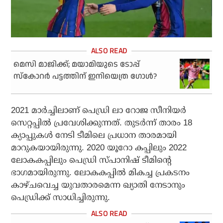
മെസി മാജിക്ക്; മയാമിയുടെ ടോപ്പ്
സ്‌കോറര്‍ പട്ടത്തിന് ഇനിയെത്ര ഗോള്‍?
2021 മാര്‍ച്ചിലാണ് പെഡ്രി ലാ റോജ സീനിയര്‍
സെറ്റപ്പില്‍ പ്രവേശിക്കുന്നത്. തുടര്‍ന്ന് താരം 18
ക്യാപ്പുകള്‍ നേടി ടീമിലെ പ്രധാന താരമായി
മാറുകയായിരുന്നു. 2020 യൂറോ കപ്പിലും 2022
ലോകകപ്പിലും പെഡ്രി സ്പാനിഷ് ടീമിന്റെ
ഭാഗമായിരുന്നു. ലോകകപ്പില്‍ മികച്ച പ്രകടനം
കാഴ്ചവെച്ച യുവതാരമെന്ന ഖ്യാതി നേടാനും
പെഡ്രിക്ക് സാധിച്ചിരുന്നു.