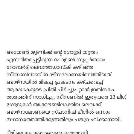
ബയേണ്‍ മ്യൂണിക്കിന്റെ ഗോളടി യന്ത്രം
എന്നറിയപ്പെട്ടിരുന്ന പോളണ്ട് സൂപ്പര്‍താരം
റോബര്‍ട്ട് ലെവന്‍ഡോസ്‌കി കഴിഞ്ഞ
സീസണിലാണ് ബാഴ്സലോണയിലെത്തിയത്.
ബാഴ്സയില്‍ മികച്ച പ്രകടനം കഴ്ചവെച്ച്
ആരാധകരുടെ പ്രീതി പിടിച്ചുപറ്റാന്‍ ഇതിനകം
താരത്തിന് സാധിച്ചു. സീസണില്‍ ഇതുവരെ 13 ലീഗ്
ഗോളുകള്‍ അക്കൗണ്ടിലാക്കിയ ലെവക്ക്
ബാഴ്സലോണയെ സ്പാനിഷ് ലീഗില്‍ ഒന്നാം
സ്ഥാനത്തെത്തിക്കുന്നതിലും പങ്കുവഹിക്കാനായി.
ടീമിലെ യുവതാരങ്ങളെ കൃത്യമായി