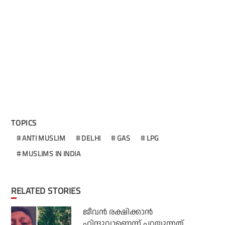
TOPICS
ANTI MUSLIM
DELHI
GAS
LPG
MUSLIMS IN INDIA
RELATED STORIES
ജീവന്‍ രക്ഷിക്കാന്‍
ഹിന്ദുവാണെന്ന് പറയുന്നത്