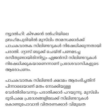
ന്യൂദല്‍ഹി: കിഴക്കന്‍ ദല്‍ഹിയിലെ
ബ്രഹ്‌മപുരിയില്‍ മുസ്‌ലിം താമസക്കാര്‍ക്ക്
പാചകവാതക സിലിണ്ടറുകള്‍ നിഷേധിക്കുന്നതായി
പരാതി. ഗ്യാസ് ബുക്ക് ചെയ്ത് പണമടച്ച
രസീതുണ്ടായിരിന്നിട്ടും ഏജന്‍സി സിലിണ്ടറുകള്‍
നിഷേധിക്കുകയാണെന്നാണ് പ്രദേശവാസികളുടെ
ആരോപണം.
പാചകവാതക സിലിണ്ടര്‍ ക്ഷാമം ആരംഭിച്ചതിന്
പിന്നാലെയാണ് മതം നോക്കിയുള്ള
വേര്‍തിരിവെന്നും പരാതിക്കാര്‍ പറയുന്നു. മുസ്‌ലിം
ഭൂരിപക്ഷ പ്രദേശങ്ങളിലേക്ക് സിലിണ്ടറുകള്‍
കൊണ്ടുപോവാന്‍ വിതരണക്കാര്‍ വിമുഖത