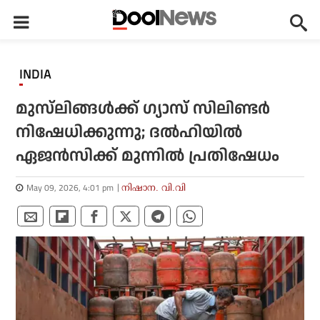
INDIA
മുസ്‌ലിങ്ങള്‍ക്ക് ഗ്യാസ് സിലിണ്ടര്‍
നിഷേധിക്കുന്നു; ദല്‍ഹിയില്‍
ഏജന്‍സിക്ക് മുന്നില്‍ പ്രതിഷേധം
May 09, 2026, 4:01 pm
നിഷാന. വി.വി