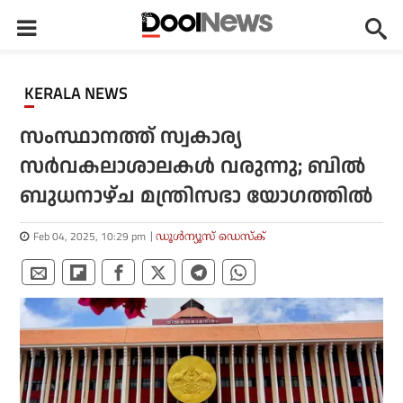
KERALA NEWS
സംസ്ഥാനത്ത് സ്വകാര്യ
സര്‍വകലാശാലകള്‍ വരുന്നു; ബില്‍
ബുധനാഴ്ച മന്ത്രിസഭാ യോഗത്തില്‍
Feb 04, 2025, 10:29 pm
ഡൂള്‍ന്യൂസ് ഡെസ്‌ക്