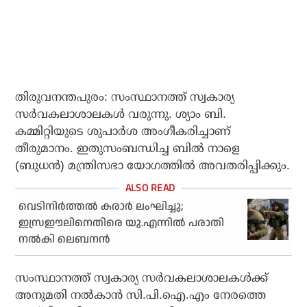
തിരുവനന്തപുരം: സംസ്ഥാനത്ത് സ്വകാര്യ
സര്‍വകലാശാലകള്‍ വരുന്നു. ശ്യാം ബി.
കമ്മിറ്റിയുടെ ശുപാര്‍ശ അംഗീകരിച്ചാണ്
തീരുമാനം. ഇതുസംബന്ധിച്ച ബില്‍ നാളെ
(ബുധന്‍) മന്ത്രിസഭാ യോഗത്തില്‍ അവതരിപ്പിക്കും.
വെടിനിര്‍ത്തല്‍ കരാര്‍ ലംഘിച്ചു;
ഇസ്രഈലിനെതിരെ യു.എന്നില്‍ പരാതി
നല്‍കി ലെബനന്‍
സംസ്ഥാനത്ത് സ്വകാര്യ സര്‍വകലാശാലകള്‍ക്ക്
അനുമതി നല്‍കാന്‍ സി.പി.ഐ.എം നേരത്തെ