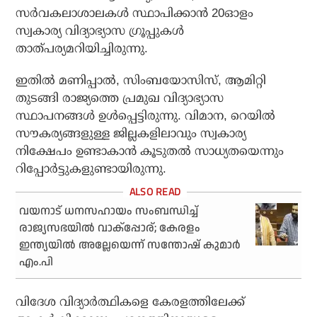
സര്‍വകലാശാലകള്‍ സ്ഥാപിക്കാന്‍ 20ഓളം
സ്വകാര്യ വിദ്യാഭ്യാസ ഗ്രൂപ്പുകള്‍
താത്പര്യമറിയിച്ചിരുന്നു.
ഇതിൽ മണിപ്പാല്‍, സിംബയോസിസ്, ആമിറ്റി
തുടങ്ങി രാജ്യത്തെ പ്രമുഖ വിദ്യാഭ്യാസ
സ്ഥാപനങ്ങള്‍ ഉള്‍പ്പെട്ടിരുന്നു. വിമാന, റെയില്‍
സൗകര്യങ്ങളുള്ള ജില്ലകളിലാവും സ്വകാര്യ
നിക്ഷേപം ഉണ്ടാകാന്‍ കൂടുതല്‍ സാധ്യതയെന്നും
റിപ്പോര്‍ട്ടുകളുണ്ടായിരുന്നു.
വയനാട് ധനസഹായം സംബന്ധിച്ച്
രാജ്യസഭയില്‍ വാക്പ്പോര്; കേരളം
ഇന്ത്യയില്‍ അല്ലേയെന്ന് സന്തോഷ് കുമാര്‍
എം.പി
വിദേശ വിദ്യാര്‍ത്ഥികളെ കേരളത്തിലേക്ക്