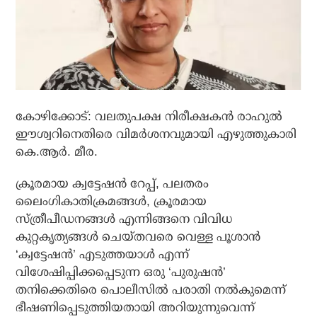
കോഴിക്കോട്: വലതുപക്ഷ നിരീക്ഷകന്‍ രാഹുല്‍
ഈശ്വറിനെതിരെ വിമര്‍ശനവുമായി എഴുത്തുകാരി
കെ.ആര്‍. മീര.
ക്രൂരമായ ക്വട്ടേഷന്‍ റേപ്പ്, പലതരം
ലൈംഗികാതിക്രമങ്ങള്‍, ക്രൂരമായ
സ്ത്രീപീഡനങ്ങള്‍ എന്നിങ്ങനെ വിവിധ
കുറ്റകൃത്യങ്ങള്‍ ചെയ്തവരെ വെള്ള പൂശാന്‍
‘ക്വട്ടേഷന്‍’ എടുത്തയാള്‍ എന്ന്
വിശേഷിപ്പിക്കപ്പെടുന്ന ഒരു ‘പുരുഷന്‍’
തനിക്കെതിരെ പൊലീസില്‍ പരാതി നല്‍കുമെന്ന്
ഭീഷണിപ്പെടുത്തിയതായി അറിയുന്നുവെന്ന്