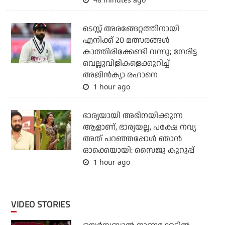
ടെസ്റ്റ് അരങ്ങേറ്റത്തിനായി
എനിക്ക് 20 മത്സരങ്ങള്‍
കാത്തിരിക്കേണ്ടി വന്നു; നേരിട്ട
വെല്ലുവിളികളെക്കുറിച്ച്
അജിന്‍ക്യാ രഹാനെ
1 hour ago
ഭാര്യയായി അഭിനയിക്കുന്ന
ആളാണ്, ഭാര്യയല്ല, പക്ഷേ നവ്യ
അത് പറഞ്ഞപ്പോള്‍ ഞാന്‍
ഓക്കെയായി: സൈജു കുറുപ്പ്
1 hour ago
VIDEO STORIES