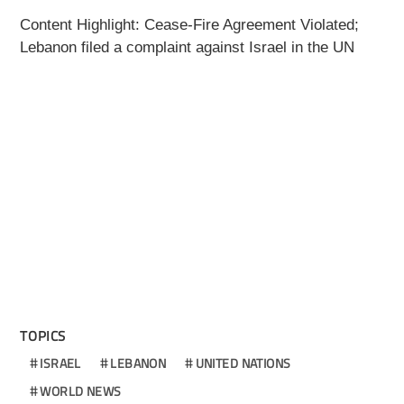
Content Highlight: Cease-Fire Agreement Violated;
Lebanon filed a complaint against Israel in the UN
TOPICS
ISRAEL
LEBANON
UNITED NATIONS
WORLD NEWS