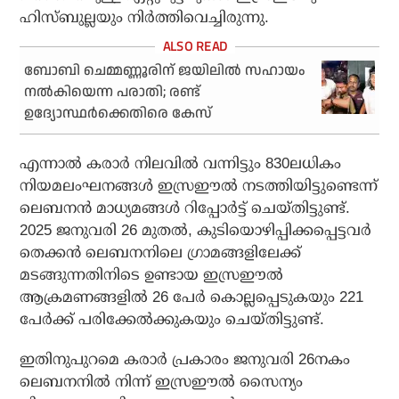
ഹിസ്ബുല്ലയും നിര്‍ത്തിവെച്ചിരുന്നു.
ബോബി ചെമ്മണ്ണൂരിന് ജയിലില്‍ സഹായം
നല്‍കിയെന്ന പരാതി; രണ്ട്
ഉദ്യോസ്ഥര്‍ക്കെതിരെ കേസ്
എന്നാല്‍ കരാര്‍ നിലവില്‍ വന്നിട്ടും 830ലധികം
നിയമലംഘനങ്ങള്‍ ഇസ്രഈല്‍ നടത്തിയിട്ടുണ്ടെന്ന്
ലെബനന്‍ മാധ്യമങ്ങള്‍ റിപ്പോര്‍ട്ട് ചെയ്തിട്ടുണ്ട്.
2025 ജനുവരി 26 മുതല്‍, കുടിയൊഴിപ്പിക്കപ്പെട്ടവര്‍
തെക്കന്‍ ലെബനനിലെ ഗ്രാമങ്ങളിലേക്ക്
മടങ്ങുന്നതിനിടെ ഉണ്ടായ ഇസ്രഈല്‍
ആക്രമണങ്ങളില്‍ 26 പേര്‍ കൊല്ലപ്പെടുകയും 221
പേര്‍ക്ക് പരിക്കേല്‍ക്കുകയും ചെയ്തിട്ടുണ്ട്.
ഇതിനുപുറമെ കരാര്‍ പ്രകാരം ജനുവരി 26നകം
ലെബനനില്‍ നിന്ന് ഇസ്രഈല്‍ സൈന്യം