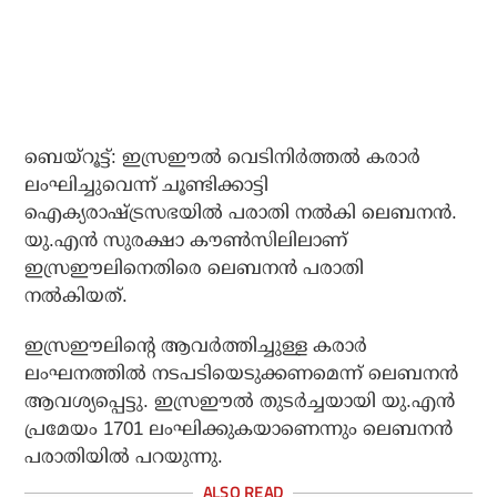
ബെയ്റൂട്ട്: ഇസ്രഈല്‍ വെടിനിര്‍ത്തല്‍ കരാര്‍
ലംഘിച്ചുവെന്ന് ചൂണ്ടിക്കാട്ടി
ഐക്യരാഷ്ട്രസഭയില്‍ പരാതി നല്‍കി ലെബനന്‍.
യു.എന്‍ സുരക്ഷാ കൗണ്‍സിലിലാണ്
ഇസ്രഈലിനെതിരെ ലെബനന്‍ പരാതി
നല്‍കിയത്.
ഇസ്രഈലിന്റെ ആവര്‍ത്തിച്ചുള്ള കരാര്‍
ലംഘനത്തില്‍ നടപടിയെടുക്കണമെന്ന് ലെബനന്‍
ആവശ്യപ്പെട്ടു. ഇസ്രഈല്‍ തുടര്‍ച്ചയായി യു.എന്‍
പ്രമേയം 1701 ലംഘിക്കുകയാണെന്നും ലെബനന്‍
പരാതിയില്‍ പറയുന്നു.