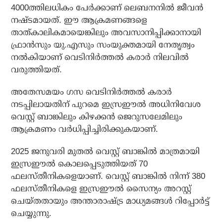
4000ത്തിലധികം പേര്‍ക്കാണ് ലെബനനില്‍ ജീവന്‍
നഷ്ടമായത്. ഈ ആക്രമണങ്ങളെ
താത്കാലികമായെങ്കിലും അവസാനിപ്പിക്കാനായി
ഫ്രാന്‍സും യു.എസും സംയുക്തമായി നേതൃത്വം
നല്‍കിയാണ് വെടിനിര്‍ത്തല്‍ കരാര്‍ നിലവില്‍
വരുത്തിയത്.
അതേസമയം ഗസ വെടിനിര്‍ത്തല്‍ കരാര്‍
നടപ്പിലായതിന് പുറമെ ഇസ്രഈല്‍ അധിനിവേശ
വെസ്റ്റ് ബാങ്കിലും കിഴക്കന്‍ ജെറുസലേമിലും
ആക്രമണം വര്‍ധിപ്പിച്ചിരിക്കുകയാണ്.
2025 ജനുവരി മുതല്‍ വെസ്റ്റ് ബാങ്കില്‍ മാത്രമായി
ഇസ്രഈല്‍ കൊലപ്പെടുത്തിയത് 70
ഫലസ്തീനികളെയാണ്. വെസ്റ്റ് ബാങ്കില്‍ നിന്ന് 380
ഫലസ്തീനികളെ ഇസ്രഈല്‍ സൈന്യം അറസ്റ്റ്
ചെയ്തതായും അന്താരാഷ്ട്ര മാധ്യമങ്ങള്‍ റിപ്പോര്‍ട്ട്
ചെയ്യുന്നു.