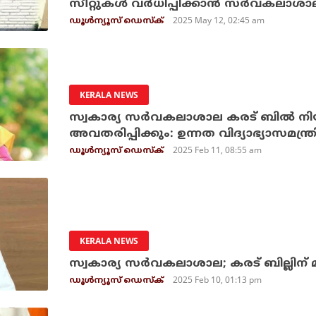
സീറ്റുകള്‍ വര്‍ധിപ്പിക്കാന്‍ സര്‍വകലാശാ
2025 May 12, 02:45 am
ഡൂള്‍ന്യൂസ് ഡെസ്‌ക്
KERALA NEWS
സ്വകാര്യ സര്‍വകലാശാല കരട് ബില്‍ ന
അവതരിപ്പിക്കും: ഉന്നത വിദ്യാഭ്യാസമന്ത്ര
2025 Feb 11, 08:55 am
ഡൂള്‍ന്യൂസ് ഡെസ്‌ക്
KERALA NEWS
സ്വകാര്യ സര്‍വകലാശാല; കരട് ബില്ലിന
2025 Feb 10, 01:13 pm
ഡൂള്‍ന്യൂസ് ഡെസ്‌ക്