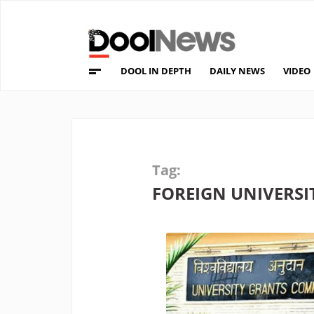
DOOL IN DEPTH
DAILY NEWS
VIDEO
Tag:
FOREIGN UNIVERSI