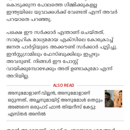
കൊടുക്കുന്ന പോലത്തെ ഗിമ്മിക്കുകളല്ല
ഇന്ത്യയിലെ യുവാക്കള്‍ക്ക് വേണ്ടത് എന്ന് അവര്‍
പറയാതെ പറഞ്ഞു.
പക്ഷെ ഈ സര്‍ക്കാര്‍ എന്താണ് ചെയ്തത്,
സാമൂഹിക മാധ്യമമായ എക്സിലെ കോക്രോച്ച്
ജനത പാര്‍ട്ടിയുടെ അക്കൗണ്ട് സര്‍ക്കാര്‍ പൂട്ടിച്ചു.
ഇന്‍സ്റ്റഗ്രാമിലും ഫേസ്ബുക്കിലും ഇപ്പഴും
അവരുണ്ട്. നിങ്ങള്‍ ഈ പോസ്റ്റ്
വായിക്കുമ്പോഴേക്കും അത് ഉണ്ടാകുമോ എന്ന്
അറിയില്ല.
അനുമോളാണ് വില്ലൻ, അനുമോളാണ്
ഒറ്റുന്നത്.. അച്ഛനുമായിട്ട് അനുമോൾ തെറ്റും
അങ്ങനെ ഒരുപാട് ഫാൻ തിയറീസ് കേട്ടു:
എസ്തർ അനിൽ