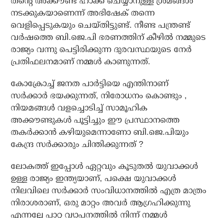
തന്റെ അക്കൗണ്ട് ഹാക്ക് ചെയ്യാനുള്ള ശ്രമങ്ങള്‍
നടക്കുകയാണെന്ന് അഭിഷേക് തന്നെ
വെളിപ്പെടുകയും ചെയ്തിട്ടുണ്ട്. നീണ്ട പന്ത്രണ്ട്
വര്‍ഷത്തെ ബി.ജെ.പി ഭരണത്തിന് കീഴില്‍ നമ്മുടെ
രാജ്യം വന്നു പെട്ടിരിക്കുന്ന ദുരവസ്ഥയുടെ നേര്‍
പ്രതിഫലനമാണ് നമ്മള്‍ കാണുന്നത്.
കോക്രോച്ച് ജനത പാര്‍ട്ടിയെ എന്തിനാണ്
സര്‍ക്കാര്‍ ഭയക്കുന്നത്, നിരോധനം കൊണ്ടും ,
നിയമങ്ങള്‍ വളച്ചൊടിച്ച് സാമൂഹിക
അക്കൗണ്ടുകള്‍ പൂട്ടിച്ചും ഈ പ്രസ്ഥാനത്തെ
തകര്‍ക്കാന്‍ കഴിയുമെന്നാണോ ബി.ജെ.പിയും
കേന്ദ്ര സര്‍ക്കാരും ചിന്തിക്കുന്നത് ?
ലോകത്ത് ഇപ്പോള്‍ ഏറ്റവും കൂടുതല്‍ യുവാക്കള്‍
ഉള്ള രാജ്യം ഇന്ത്യയാണ്, പക്ഷെ യുവാക്കള്‍
നിലവിലെ സര്‍ക്കാര്‍ സംവിധാനത്തില്‍ എത്ര മാത്രം
നിരാശരാണ്, ഒരു മാറ്റം അവര്‍ ആഗ്രഹിക്കുന്നു
എന്നല്ലേ പാറ്റ വ്യാപനത്തില്‍ നിന്ന് നമ്മള്‍