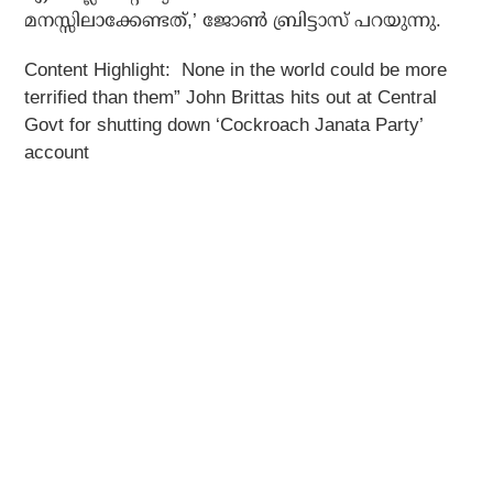
മനസ്സിലാക്കേണ്ടത്,’ ജോണ്‍ ബ്രിട്ടാസ് പറയുന്നു.
Content Highlight: None in the world could be more
terrified than them” John Brittas hits out at Central
Govt for shutting down ‘Cockroach Janata Party’
account