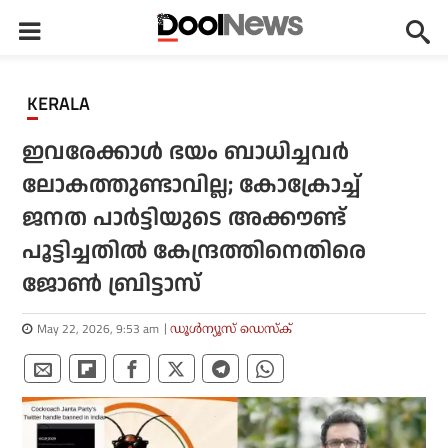
KERALA
ഇവരേക്കാള്‍ ഭയം ബാധിച്ചവര്‍
ലോകത്തുണ്ടാവില്ല; കോക്രോച്ച്
ജനത പാര്‍ട്ടിയുടെ അക്കൗണ്ട്
പൂട്ടിച്ചതില്‍ കേന്ദ്രത്തിനെതിരെ
ജോണ്‍ ബ്രിട്ടാസ്
May 22, 2026, 9:53 am
ഡൂള്‍ന്യൂസ് ഡെസ്‌ക്