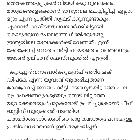
തെരഞ്ഞെടുപ്പുകള്‍ വിജയിക്കുന്നുണ്ടാകാം.
മാധ്യമങ്ങളെക്കൊണ്ട് ദാസ്യവേല ചെയ്യിപ്പിച്ച് എല്ലാം
ഭദ്രം എന്ന പ്രതീതി സൃഷ്ടിക്കുന്നുണ്ടാകും.
എന്നാല്‍ രാഷ്ട്രത്തലവന്മാര്‍ക്ക് മിട്ടായി
കൊടുക്കുന്ന പോലത്തെ ഗിമ്മിക്കുകളല്ല
ഇന്ത്യയിലെ യുവാക്കള്‍ക്ക് വേണ്ടത് എന്ന്
കോക്രോച്ച് ജനത പാര്‍ട്ടി പറയാതെ പറഞ്ഞെന്നും
ജോണ്‍ ബ്രിട്ടാസ് ഫേസ്ബുക്കില്‍ എഴുതി.
‘ കുറച്ചു ദിവസങ്ങള്‍ക്കു മുന്‍പ് അഭിഷേക്
ഡിപ്കേ എന്ന യുവാവ് ആരംഭിച്ചതാണ്
കോക്രോച്ച് ജനത പാര്‍ട്ടി. യോഗ്യതയില്ലാത്ത ചില
പ്രൊഫഷണലുകളെയും തൊഴിലില്ലാത്ത
യുവാക്കളെയും ‘പാറ്റകളോട്’ ഉപമിച്ചുകൊണ്ട് ചീഫ്
ജസ്റ്റിസ് സൂര്യകാന്ത് നടത്തിയ
പരാമര്‍ശങ്ങള്‍ക്കെതിരെ ഒരു തമാശരൂപേണയുള്ള
പ്രതിഷേധമായാണ് ഇത് ആരംഭിച്ചത്.