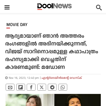
MOVIE DAY
ആദ്യമായാണ് ഞാന്‍ അത്തരം
രംഗങ്ങളില്‍ അഭിനയിക്കുന്നത്,
വിജയ് സാറിനൊപ്പമുള്ള കഥാപാത്രം
രഹസ്യമാക്കി വെച്ചതിന്
കാരണമുണ്ട്: മഡോണ
Nov 16, 2023, 12:40 pm
എന്റര്‍ടെയിന്‍മെന്റ് ഡെസ്‌ക്