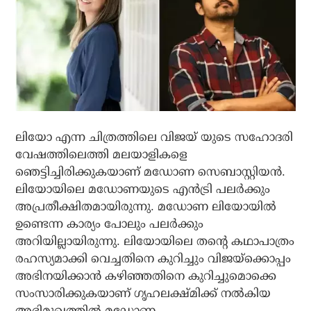
ലിയോ എന്ന ചിത്രത്തിലെ വിജയ് യുടെ സഹോദരി
വേഷത്തിലെത്തി മലയാളികളെ
ഞെട്ടിച്ചിരിക്കുകയാണ് മഡോണ സെബാസ്റ്റിയന്‍.
ലിയോയിലെ മഡോണയുടെ എന്‍ട്രി പലര്‍ക്കും
അപ്രതീക്ഷിതമായിരുന്നു. മഡോണ ലിയോയില്‍
ഉണ്ടെന്ന കാര്യം പോലും പലര്‍ക്കും
അറിയില്ലായിരുന്നു. ലിയോയിലെ തന്റെ കഥാപാത്രം
രഹസ്യമാക്കി വെച്ചതിനെ കുറിച്ചും വിജയ്‌ക്കൊപ്പം
അഭിനയിക്കാന്‍ കഴിഞ്ഞതിനെ കുറിച്ചുമൊക്കെ
സംസാരിക്കുകയാണ് ഗൃഹലക്ഷ്മിക്ക് നല്‍കിയ
അഭിമുഖത്തില്‍ മഡോണ.