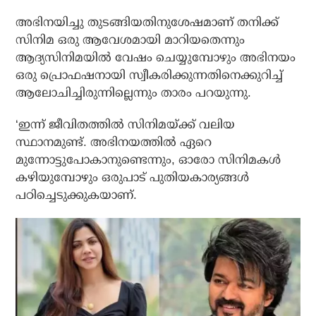
അഭിനയിച്ചു തുടങ്ങിയതിനുശേഷമാണ് തനിക്ക്
സിനിമ ഒരു ആവേശമായി മാറിയതെന്നും
ആദ്യസിനിമയില്‍ വേഷം ചെയ്യുമ്പോഴും അഭിനയം
ഒരു പ്രൊഫഷനായി സ്വീകരിക്കുന്നതിനെക്കുറിച്ച്
ആലോചിച്ചിരുന്നില്ലെന്നും താരം പറയുന്നു.
‘ഇന്ന് ജീവിതത്തില്‍ സിനിമയ്ക്ക് വലിയ
സ്ഥാനമുണ്ട്. അഭിനയത്തില്‍ ഏറെ
മുന്നോട്ടുപോകാനുണ്ടെന്നും, ഓരോ സിനിമകള്‍
കഴിയുമ്പോഴും ഒരുപാട് പുതിയകാര്യങ്ങള്‍
പഠിച്ചെടുക്കുകയാണ്.