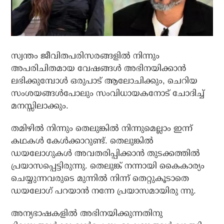
സ്വന്തം ജീവിതപരിസരങ്ങളില്‍ നിന്നും
അപരിചിതമായ വേഷങ്ങള്‍ അഭിനയിക്കാന്‍
ലഭിക്കുമ്പോള്‍ ഒരുപാട് ആലോചിക്കും, ചെറിയ
സംശയങ്ങള്‍പോലും സംവിധായകനോട് ചോദിച്ച്
മനസ്സിലാക്കും.
തമിഴില്‍ നിന്നും തെലുങ്കില്‍ നിന്നുമെല്ലാം ഇന്ന്
കഥകള്‍ കേള്‍ക്കാറുണ്ട്. തെലുങ്കില്‍
ഡയലോഗുകള്‍ അവതരിപ്പിക്കാന്‍ തുടക്കത്തില്‍
പ്രയാസപ്പെട്ടിരുന്നു. തെലുങ്ക് നന്നായി കൈകാര്യം
ചെയ്യുന്നവരുടെ മുന്നില്‍ നിന്ന് തെറ്റുകൂടാതെ
ഡയലോഗ് പറയാന്‍ നന്നേ പ്രയാസമായിരു ന്നു.
അന്യഭാഷകളില്‍ അഭിനയിക്കുന്നതിനു