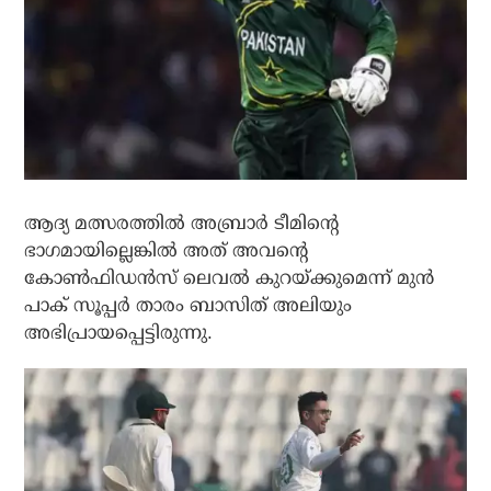
ആദ്യ മത്സരത്തില്‍ അബ്രാര്‍ ടീമിന്റെ
ഭാഗമായില്ലെങ്കില്‍ അത് അവന്റെ
കോണ്‍ഫിഡന്‍സ് ലെവല്‍ കുറയ്ക്കുമെന്ന് മുന്‍
പാക് സൂപ്പര്‍ താരം ബാസിത് അലിയും
അഭിപ്രായപ്പെട്ടിരുന്നു.