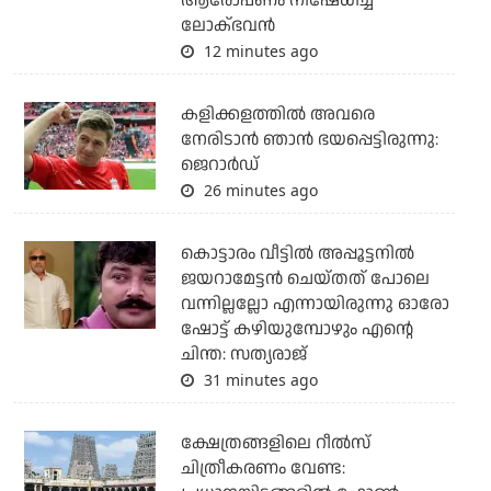
ആരോപണം നിഷേധിച്ച്
ലോക്ഭവന്‍
12 minutes ago
കളിക്കളത്തില്‍ അവരെ
നേരിടാന്‍ ഞാന്‍ ഭയപ്പെട്ടിരുന്നു:
ജെറാര്‍ഡ്
26 minutes ago
കൊട്ടാരം വീട്ടില്‍ അപ്പൂട്ടനില്‍
ജയറാമേട്ടന്‍ ചെയ്തത് പോലെ
വന്നില്ലല്ലോ എന്നായിരുന്നു ഓരോ
ഷോട്ട് കഴിയുമ്പോഴും എന്റെ
ചിന്ത: സത്യരാജ്
31 minutes ago
ക്ഷേത്രങ്ങളിലെ റീല്‍സ്
ചിത്രീകരണം വേണ്ട: