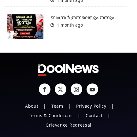
1 month ago
ബംഗാള്‍ ഇന്നലെയും ഇന്നും
1 month ago
About
Team
Privacy Policy
Terms & Conditions
Contact
Grievance Redressal