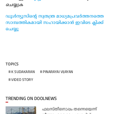
ചെയ്യുക
ഡൂള്‍ന്യൂസിന്റെ സ്വതന്ത്ര മാധ്യമപ്രവര്‍ത്തനത്തെ
സാമ്പത്തികമായി സഹായിക്കാന്‍ ഇവിടെ ക്ലിക്ക്
ചെയ്യൂ
TOPICS
K SUDAKARAN
PINARAYAI VIJAYAN
VIDEO STORY
TRENDING ON DOOLNEWS
ഫലസ്തീനൊപ്പം തന്നെയെന്ന്