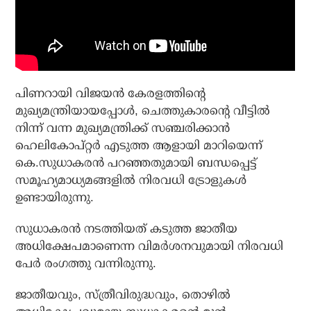
പിണറായി വിജയന്‍ കേരളത്തിന്റെ
മുഖ്യമന്ത്രിയായപ്പോള്‍, ചെത്തുകാരന്റെ വീട്ടില്‍
നിന്ന് വന്ന മുഖ്യമന്ത്രിക്ക് സഞ്ചരിക്കാന്‍
ഹെലികോപ്റ്റര്‍ എടുത്ത ആളായി മാറിയെന്ന്
കെ.സുധാകരന്‍ പറഞ്ഞതുമായി ബന്ധപ്പെട്ട്
സമൂഹ്യമാധ്യമങ്ങളില്‍ നിരവധി ട്രോളുകള്‍
ഉണ്ടായിരുന്നു.
സുധാകരന്‍ നടത്തിയത് കടുത്ത ജാതീയ
അധിക്ഷേപമാണെന്ന വിമര്‍ശനവുമായി നിരവധി
പേര്‍ രംഗത്തു വന്നിരുന്നു.
ജാതീയവും, സ്ത്രീവിരുദ്ധവും, തൊഴില്‍