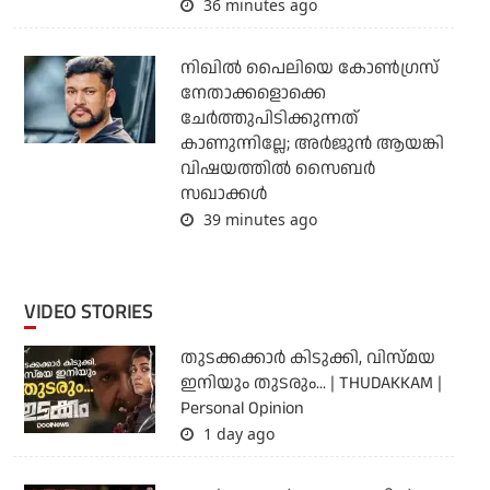
36 minutes ago
നിഖില്‍ പൈലിയെ കോണ്‍ഗ്രസ്
നേതാക്കളൊക്കെ
ചേര്‍ത്തുപിടിക്കുന്നത്
കാണുന്നില്ലേ; അര്‍ജുന്‍ ആയങ്കി
വിഷയത്തില്‍ സൈബര്‍
സഖാക്കള്‍
39 minutes ago
VIDEO STORIES
തുടക്കക്കാര്‍ കിടുക്കി, വിസ്മയ
ഇനിയും തുടരും... | THUDAKKAM |
Personal Opinion
1 day ago