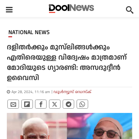
NATIONAL NEWS
ദളിതര്‍ക്കും മുസ്‌ലിങ്ങൾക്കും
എതിരെയുള്ള വിദ്വേഷം മാത്രമാണ്
മോദിയുടെ ഗ്യാരണ്ടി: അസദുദ്ദീന്‍
ഉവൈസി
Apr 28, 2024, 11:16 am
ഡൂള്‍ന്യൂസ് ഡെസ്‌ക്