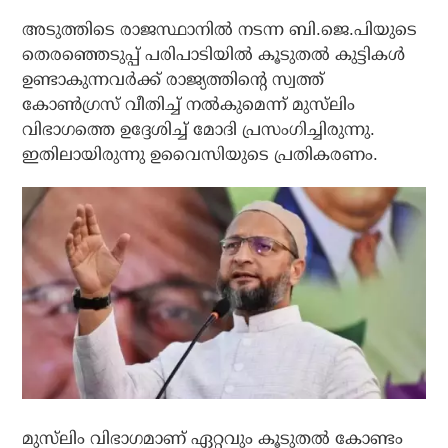
അടുത്തിടെ രാജസ്ഥാനില്‍ നടന്ന ബി.ജെ.പിയുടെ
തെരഞ്ഞെടുപ്പ് പരിപാടിയില്‍ കൂടുതല്‍ കുട്ടികള്‍
ഉണ്ടാകുന്നവര്‍ക്ക് രാജ്യത്തിന്റെ സ്വത്ത്
കോണ്‍ഗ്രസ് വീതിച്ച് നല്‍കുമെന്ന് മുസ്‌ലിം
വിഭാഗത്തെ ഉദ്ദേശിച്ച് മോദി പ്രസംഗിച്ചിരുന്നു.
ഇതിലായിരുന്നു ഉവൈസിയുടെ പ്രതികരണം.
മുസ്‌ലിം വിഭാഗമാണ് ഏറ്റവും കൂടുതല്‍ കോണ്ടം