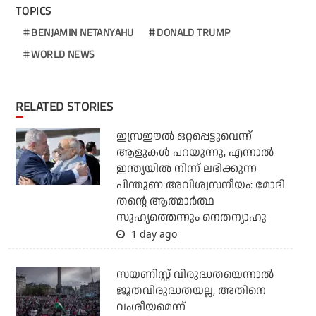
TOPICS
BENJAMIN NETANYAHU
DONALD TRUMP
WORLD NEWS
RELATED STORIES
ഇസ്രഈല്‍ ഒറ്റപ്പെട്ടുവെന്ന്
ആളുകള്‍ പറയുന്നു, എന്നാല്‍
ഇന്ത്യയില്‍ നിന്ന് ലഭിക്കുന്ന
പിന്തുണ അവിശ്വസനീയം: മോദി
തന്റെ ആത്മാര്‍ത്ഥ
സുഹൃത്തെന്നും നെതന്യാഹു
1 day ago
സയണിസ്റ്റ് വിരുദ്ധതയെന്നാല്‍
ജൂതവിരുദ്ധതയല്ല, അതിനെ
വംശീയമെന്ന്