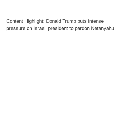
Content Highlight: Donald Trump puts intense
pressure on Israeli president to pardon Netanyahu