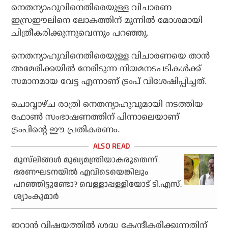
നെതന്യാഹുവിനെതിരെയുള്ള വിചാരണ
ഇസ്രഈലിനെ ലോകത്തിന് മുന്നില്‍ മോശമായി
ചിത്രീകരിക്കുന്നുവെന്നും പറഞ്ഞു.
നെതന്യാഹുവിനെതിരെയുള്ള വിചാരണയെ താന്‍
അമേരിക്കയില്‍ നേരിടുന്ന നിയമനടപടികള്‍ക്ക്
സമാനമായ വേട്ട എന്നാണ് ട്രംപ് വിശേഷിപ്പിച്ചത്.
ചൊവ്വാഴ്ച രാത്രി നെതന്യാഹുവുമായി നടത്തിയ
ഫോണ്‍ സംഭാഷണത്തിന് പിന്നാലെയാണ്
ട്രംപിന്റെ ഈ പ്രതികരണം.
മുസ്‌ലിങ്ങള്‍ മുഖ്യമന്ത്രിയാകരുതെന്ന്
ഭരണഘടനയില്‍ എവിടെയെങ്കിലും
പറഞ്ഞിട്ടുണ്ടോ? വെള്ളാപ്പള്ളിയോട് ടി.എസ്.
ശ്യാംകുമാര്‍
ഇറാന്‍ വിഷയത്തില്‍ ശ്രദ്ധ കേന്ദ്രീകരിക്കുന്നതിന്