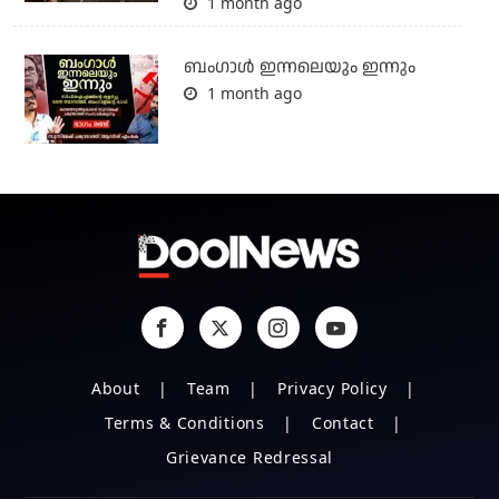
1 month ago
ബംഗാള്‍ ഇന്നലെയും ഇന്നും
1 month ago
About
Team
Privacy Policy
Terms & Conditions
Contact
Grievance Redressal