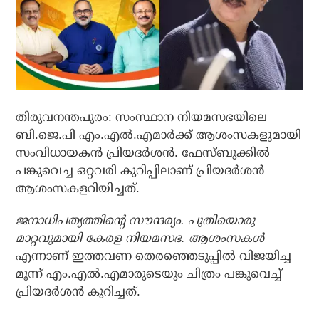
തിരുവനന്തപുരം: സംസ്ഥാന നിയമസഭയിലെ
ബി.ജെ.പി എം.എല്‍.എമാര്‍ക്ക് ആശംസകളുമായി
സംവിധായകന്‍ പ്രിയദര്‍ശന്‍. ഫേസ്ബുക്കില്‍
പങ്കുവെച്ച ഒറ്റവരി കുറിപ്പിലാണ് പ്രിയദര്‍ശന്‍
ആശംസകളറിയിച്ചത്.
ജനാധിപത്യത്തിന്റെ സൗന്ദര്യം. പുതിയൊരു
മാറ്റവുമായി കേരള നിയമസഭ. ആശംസകള്‍
എന്നാണ് ഇത്തവണ തെരഞ്ഞെടുപ്പില്‍ വിജയിച്ച
മൂന്ന് എം.എല്‍.എമാരുടെയും ചിത്രം പങ്കുവെച്ച്
പ്രിയദര്‍ശന്‍ കുറിച്ചത്.