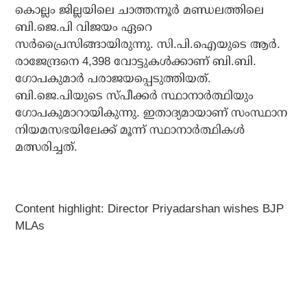
കൊല്ലം ജില്ലയിലെ ചാത്തന്നൂര്‍ മണ്ഡലത്തിലെ
ബി.ജെ.പി വിജയം ഏറെ
സര്‍പ്രൈസിങ്ങായിരുന്നു. സി.പി.ഐയുടെ ആര്‍.
രാജേന്ദ്രനെ 4,398 വോട്ടുകള്‍ക്കാണ് ബി.ബി.
ഗോപകുമാര്‍ പരാജയപ്പെടുത്തിയത്.
ബി.ജെ.പിയുടെ സ്പീക്കര്‍ സ്ഥാനാര്‍ത്ഥിയും
ഗോപകുമാറായികുന്നു. ഇതാദ്യമായാണ് സംസ്ഥാന
നിയമസഭയിലേക്ക് മൂന്ന് സ്ഥാനാര്‍ത്ഥികള്‍
മത്സരിച്ചത്.
Content highlight: Director Priyadarshan wishes BJP
MLAs