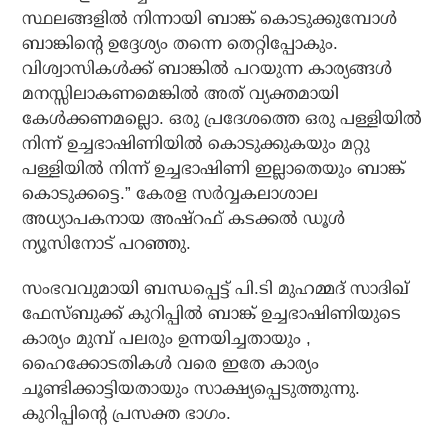
സ്ഥലങ്ങളില്‍ നിന്നായി ബാങ്ക് കൊടുക്കുമ്പോള്‍
ബാങ്കിന്റെ ഉദ്ദേശ്യം തന്നെ തെറ്റിപ്പോകും.
വിശ്വാസികള്‍ക്ക് ബാങ്കില്‍ പറയുന്ന കാര്യങ്ങള്‍
മനസ്സിലാകണമെങ്കില്‍ അത് വ്യക്തമായി
കേള്‍ക്കണമല്ലൊ. ഒരു പ്രദേശത്തെ ഒരു പള്ളിയില്‍
നിന്ന് ഉച്ചഭാഷിണിയില്‍ കൊടുക്കുകയും മറ്റു
പള്ളിയില്‍ നിന്ന് ഉച്ചഭാഷിണി ഇല്ലാതെയും ബാങ്ക്
കൊടുക്കട്ടെ.” കേരള സര്‍വ്വകലാശാല
അധ്യാപകനായ അഷ്‌റഫ് കടക്കല്‍ ഡൂള്‍
ന്യൂസിനോട് പറഞ്ഞു.
സംഭവവുമായി ബന്ധപ്പെട്ട് പി.ടി മുഹമ്മദ് സാദിഖ്
ഫേസ്ബുക്ക് കുറിപ്പില്‍ ബാങ്ക് ഉച്ചഭാഷിണിയുടെ
കാര്യം മുമ്പ് പലരും ഉന്നയിച്ചതായും ,
ഹൈക്കോടതികള്‍ വരെ ഇതേ കാര്യം
ചൂണ്ടിക്കാട്ടിയതായും സാക്ഷ്യപ്പെടുത്തുന്നു.
കുറിപ്പിന്റെ പ്രസക്ത ഭാഗം.