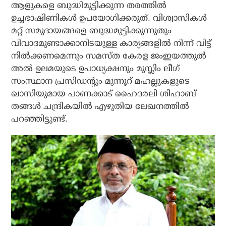
ആളുകളെ ബുദ്ധിമുട്ടിക്കുന്ന തരത്തില്‍
ഉച്ചഭാഷിണികള്‍ ഉപയോഗിക്കരുത്. വിശ്വാസികള്‍
മറ്റ് സമുദായങ്ങളെ ബുദ്ധമുട്ടിക്കുന്നുതും
വിവാദമുണ്ടാക്കാനിടയുള്ള കാര്യങ്ങളില്‍ നിന്ന് വിട്ട്
നില്‍ക്കണമെന്നും സമസ്ത കേരള ജംഇയത്തുല്‍
അല്‍ ഉലമയുടെ ഉപാധ്യക്ഷനും മുസ്ലിം ലീഗ്
സംസ്ഥാന പ്രസിഡന്റും മുന്നൂറ് മഹല്ലുകളുടെ
ഖാസിയുമായ പാണക്കാട് ഹൈദരലി ശിഹാബ്
തങ്ങള്‍ ചന്ദ്രികയില്‍ എഴുതിയ ലേഖനത്തില്‍
പറഞ്ഞിട്ടുണ്ട്.