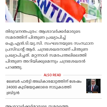
തിരുവനന്തപുരം: ആശാവര്‍ക്കര്‍മാരുടെ
സമരത്തിന് പിന്തുണ പ്രഖ്യാപിച്ച്
ഐ.എന്‍.ടി.യു.സി. സംഘടനയുടെ സംസ്ഥാന
പ്രസിഡന്റ് ആര്‍. ചന്ദ്രശേഖരനാണ് പിന്തുണ
പ്രഖ്യാപിച്ചത്. മറ്റന്നാള്‍ സമരപന്തലിലെത്തി
പിന്തുണ അറിയിക്കുമെന്നും ചന്ദ്രശേഖരന്‍
പറഞ്ഞു.
ലേബര്‍ പാര്‍ട്ടി അധികാരമാറ്റത്തിന് ശേഷം
24000 കുടിയേറ്റക്കാരെ നാടുകടത്തി
ബ്രിട്ടന്‍
ആശാവര്‍ക്കര്‍മാരുടെ സമരത്തെ