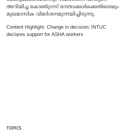
അറിയിച്ച കോണ്‍ഗ്രസ് നേതാക്കള്‍ക്കെതിരെയും
മുഖമാസിക വിമര്‍ശനമുന്നയിച്ചിരുന്നു.
Content Highlight:
Change in decision; INTUC
declares support for ASHA workers
TOPICS