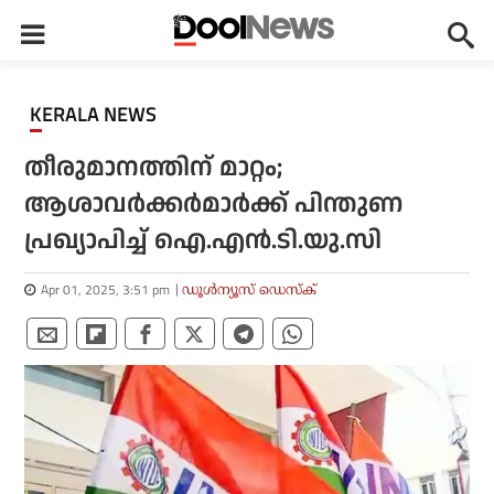
KERALA NEWS
തീരുമാനത്തിന് മാറ്റം;
ആശാവര്‍ക്കര്‍മാര്‍ക്ക് പിന്തുണ
പ്രഖ്യാപിച്ച് ഐ.എന്‍.ടി.യു.സി
Apr 01, 2025, 3:51 pm
ഡൂള്‍ന്യൂസ് ഡെസ്‌ക്