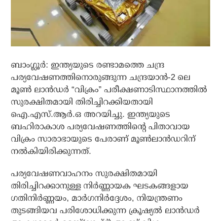
ബാംഗ്ലൂര്‍: ഇന്ത്യയുടെ രണ്ടാമത്തെ ചന്ദ്ര
പര്യവേഷണത്തിനൊരുങ്ങുന്ന ചന്ദ്രയാന്‍-2 ലെ
മൂണ്‍ ലാന്‍ഡര്‍ “വിക്രം” പരീക്ഷണാടിസ്ഥാനത്തില്‍
സുരക്ഷിതമായി തിരിച്ചിറക്കിയതായി
ഐ.എസ്.ആര്‍.ഒ അറയിച്ചു. ഇന്ത്യയുടെ
ബഹിരാകാശ പര്യവേഷണത്തിന്റെ പിതാവായ
വിക്രം സാരാഭായുടെ പേരാണ് മൂണ്‍ലാന്‍ഡറിന്
നല്‍കിയിരിക്കുന്നത്.
പര്യവേഷണവാഹനം സുരക്ഷിതമായി
തിരിച്ചിറക്കാനുള്ള നിര്‍ണ്ണായക ഘടകങ്ങളായ
ഗതിനിര്‍ണ്ണയം, മാര്‍ഗനിര്‍ദ്ദേശം, നിയന്ത്രണം
തുടങ്ങിയവ പരിശോധിക്കുന്ന ക്രൂഷ്യല്‍ ലാന്‍ഡര്‍