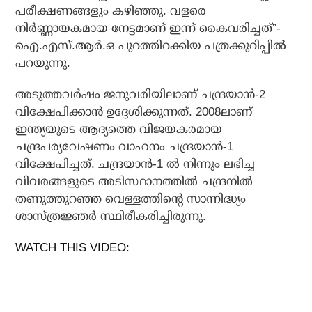
പരീക്ഷണങ്ങളും കഴിഞ്ഞു. വളരെ
നിര്‍ണ്ണായകമായ നേട്ടമാണ് ഇന്ന് കൈവരിച്ചത്”-
ഐ.എസ്.ആര്‍.ഒ പുറത്തിറക്കിയ പത്രക്കുറിപ്പില്‍
പറയുന്നു.
അടുത്തവര്‍ഷം ജനുവരിയിലാണ് ചന്ദ്രയാന്‍-2
വിക്ഷേപിക്കാന്‍ ഉദ്ദേശിക്കുന്നത്. 2008ലാണ്
ഇന്ത്യയുടെ ആദ്യത്തെ വിജയകരമായ
ചന്ദ്രപര്യവേഷണം വാഹനം ചന്ദ്രയാന്‍-1
വിക്ഷേപിച്ചത്. ചന്ദ്രയാന്‍-1 ല്‍ നിന്നും ലഭിച്ച
വിവരങ്ങളുടെ അടിസ്ഥാനത്തില്‍ ചന്ദ്രനില്‍
തണുത്തുറഞ്ഞ വെള്ളത്തിന്റെ സാന്നിദ്ധ്യം
ശാസ്ത്രജ്ഞര്‍ സ്ഥിരീകരിച്ചിരുന്നു.
WATCH THIS VIDEO: