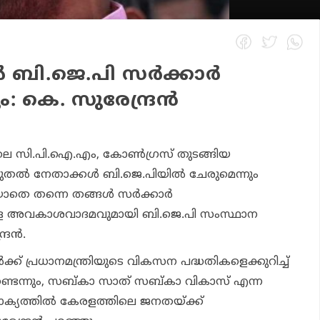
 ബി.ജെ.പി സര്‍ക്കാര്‍
: കെ. സുരേന്ദ്രന്‍
ിലെ സി.പി.ഐ.എം, കോണ്‍ഗ്രസ് തുടങ്ങിയ
 കൂടുതല്‍ നേതാക്കള്‍ ബി.ജെ.പിയില്‍ ചേരുമെന്നും
തെ തന്നെ തങ്ങള്‍ സര്‍ക്കാര്‍
ുള്ള അവകാശവാദമവുമായി ബി.ജെ.പി സംസ്ഥാന
രന്‍.
്ക് പ്രധാനമന്ത്രിയുടെ വികസന പദ്ധതികളെക്കുറിച്ച്
്ടെന്നും, സബ്കാ സാത് സബ്കാ വികാസ് എന്ന
വാക്യത്തില്‍ കേരളത്തിലെ ജനതയ്ക്ക്