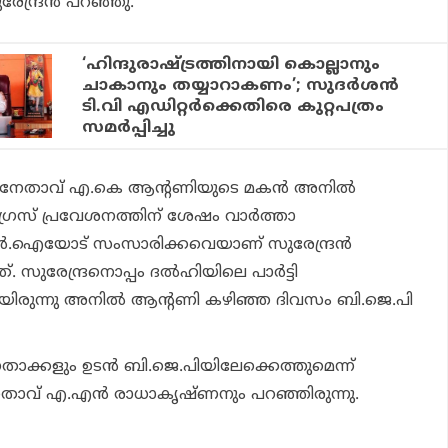
േന്ദ്രന്‍ പറഞ്ഞു.
‘ഹിന്ദുരാഷ്ട്രത്തിനായി കൊല്ലാനും
ചാകാനും തയ്യാറാകണം’; സുദര്‍ശന്‍
ടി.വി എഡിറ്റര്‍ക്കെതിരെ കുറ്റപത്രം
സമര്‍പ്പിച്ചു
സ് നേതാവ് എ.കെ ആന്റണിയുടെ മകന്‍ അനില്‍
രസ് പ്രവേശനത്തിന് ശേഷം വാര്‍ത്താ
.ഐയോട് സംസാരിക്കവെയാണ് സുരേന്ദ്രന്‍
. സുരേന്ദ്രനൊപ്പം ദല്‍ഹിയിലെ പാര്‍ട്ടി
രുന്നു അനില്‍ ആന്റണി കഴിഞ്ഞ ദിവസം ബി.ജെ.പി
 നേതാക്കളും ഉടന്‍ ബി.ജെ.പിയിലേക്കെത്തുമെന്ന്
 നേതാവ് എ.എന്‍ രാധാകൃഷ്ണനും പറഞ്ഞിരുന്നു.