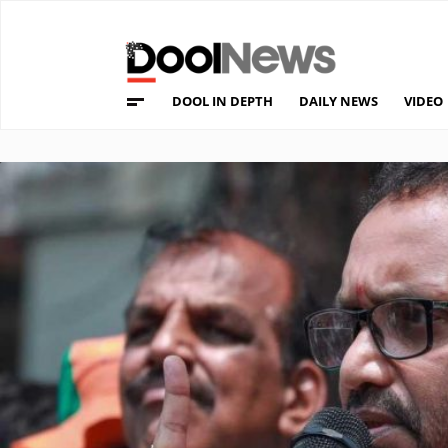
DOOL IN DEPTH
DAILY NEWS
VIDEO