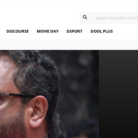
DISCOURSE
MOVIE DAY
DSPORT
DOOL PLUS