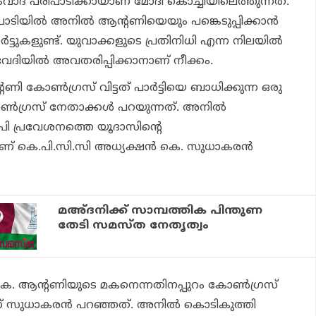
വാദ പരിപാടിക്കായാണ് മോദി കൊച്ചിയിലെത്തുന്നത്.
പാടിയില്‍ അനില്‍ ആന്റണിയെയും പങ്കെടുപ്പിക്കാന്‍
്‍ട്ടുകളുണ്ട്. യുവാക്കളുടെ പ്രതിനിധി എന്ന നിലയില്‍
ദിയില്‍ അവതരിപ്പിക്കാനാണ് നീക്കം.
ി കോണ്‍ഗ്രസ് വിട്ടത് പാര്‍ട്ടിയെ ബാധിക്കുന്ന ഒരു
്‍ഗ്രസ് നേതാക്കള്‍ പറയുന്നത്. അനില്‍
ി പ്രവേശനത്തെ യൂദാസിന്റെ
ാണ് കെ.പി.സി.സി അധ്യക്ഷന്‍ കെ. സുധാകരന്‍
മഅ്ദനിക്ക് സാമ്പത്തിക പിന്തുണ
തേടി സമസ്ത നേതൃത്വം
. ആന്റണിയുടെ മകനെന്നതിനപ്പുറം കോണ്‍ഗ്രസ്
ന്നാണ് സുധാകരന്‍ പറഞ്ഞത്. അനില്‍ കൊടികുത്തി