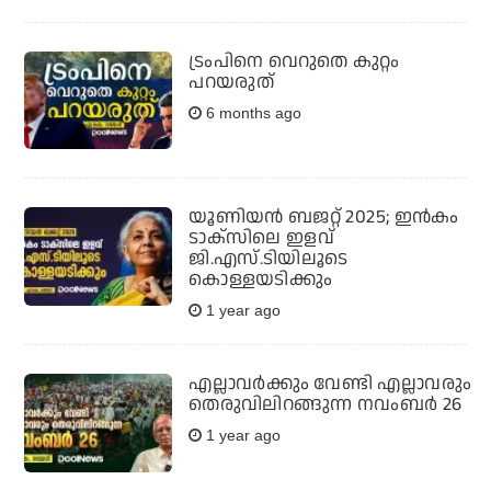
ട്രംപിനെ വെറുതെ കുറ്റം
പറയരുത്
6 months ago
യൂണിയന്‍ ബജറ്റ് 2025; ഇന്‍കം
ടാക്‌സിലെ ഇളവ്
ജി.എസ്.ടിയിലൂടെ
കൊള്ളയടിക്കും
1 year ago
എല്ലാവര്‍ക്കും വേണ്ടി എല്ലാവരും
തെരുവിലിറങ്ങുന്ന നവംബര്‍ 26
1 year ago