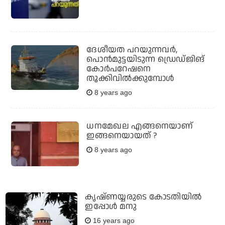
ദേശീയത പറയുന്നവര്‍,
പൊന്‍മുട്ടയിടുന്ന ഡ്രെഡ്ജിങ്
കോര്‍പറേഷനെ
തൂക്കിവില്‍ക്കുമ്പോള്‍
8 years ago
ധനമേഖല എങ്ങനെയാണ്
ഇങ്ങനെയായത് ?
8 years ago
കൃഷ്ണയ്യരുടെ കോടതിയില്‍
ഇപ്പോള്‍ മനു
16 years ago