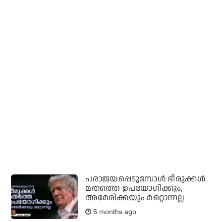
പരാജയപ്പെടുമ്പോള്‍ ഭീരുക്കള്‍
മതത്തെ ഉപയോഗിക്കും,
അമേരിക്കയും മറ്റൊന്നല്ല
5 months ago