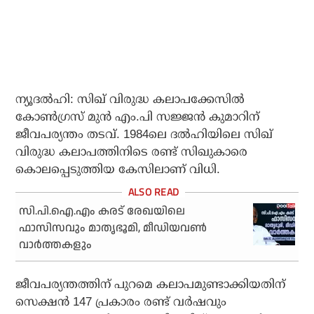
ന്യൂദല്‍ഹി: സിഖ് വിരുദ്ധ കലാപക്കേസില്‍
കോണ്‍ഗ്രസ് മുന്‍ എം.പി സജ്ജന്‍ കുമാറിന്
ജീവപര്യന്തം തടവ്. 1984ലെ ദല്‍ഹിയിലെ സിഖ്
വിരുദ്ധ കലാപത്തിനിടെ രണ്ട് സിഖുകാരെ
കൊലപ്പെടുത്തിയ കേസിലാണ് വിധി.
സി.പി.ഐ.എം കരട് രേഖയിലെ
ഫാസിസവും മാതൃഭൂമി, മീഡിയവണ്‍
വാര്‍ത്തകളും
ജീവപര്യന്തത്തിന് പുറമെ കലാപമുണ്ടാക്കിയതിന്
സെക്ഷന്‍ 147 പ്രകാരം രണ്ട് വര്‍ഷവും