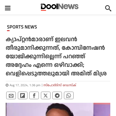
SPORTS NEWS
ക്യാപ്റ്റന്‍മാരാണ് ഇലവന്‍
തീരുമാനിക്കുന്നത്, കോമ്പിനേഷന്‍
യോജിക്കുന്നില്ലെന്ന് പറഞ്ഞ്
അദ്ദേഹം എന്നെ ഒഴിവാക്കി;
വെളിപ്പെടുത്തലുമായി അമിത് മിശ്ര
Aug 17, 2024, 1:36 pm
സ്പോര്‍ട്സ് ഡെസ്‌ക്