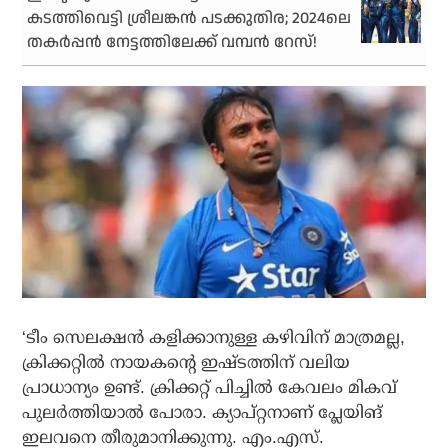
കടത്തിവെട്ടി ശ്രീലങ്കന്‍ പടക്കുതിര; 2024ലെ
തകര്‍പ്പന്‍ നേട്ടത്തിലേക്ക് വമ്പന്‍ റേസ്!
‘ടീം സെലക്ഷന്‍ കളിക്കാനുള്ള കഴിവിന് മാത്രമല്ല,
ക്രിക്കറ്റില്‍ നായകന്റെ ഇഷ്ടത്തിന് വലിയ
പ്രാധാന്യം ഉണ്ട്. ക്രിക്കറ്റ് പിച്ചില്‍ കേവലം മികവ്
പുലര്‍ത്തിയാല്‍ പോരാ. ക്യാപ്റ്റനാണ് പ്ലേയിങ്
ഇലവനെ തീരുമാനിക്കുന്നു. എം.എസ്.