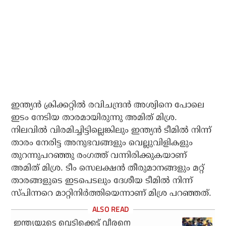
ഇന്ത്യന്‍ ക്രിക്കറ്റില്‍ രവിചന്ദ്രന്‍ അശ്വിനെ പോലെ
ഇടം നേടിയ താരമായിരുന്നു അമിത് മിശ്ര.
നിലവില്‍ വിരമിച്ചിട്ടില്ലെങ്കിലും ഇന്ത്യന്‍ ടീമില്‍ നിന്ന്
താരം നേരിട്ട അനുഭവങ്ങളും വെല്ലുവിളികളും
തുറന്നുപറഞ്ഞു രംഗത്ത് വന്നിരിക്കുകയാണ്
അമിത് മിശ്ര. ടീം സെലക്ഷന്‍ തീരുമാനങ്ങളും മറ്റ്
താരങ്ങളുടെ ഇടപെടലും ദേശീയ ടീമില്‍ നിന്ന്
സ്പിന്നറെ മാറ്റിനിര്‍ത്തിയെന്നാണ് മിശ്ര പറഞ്ഞത്.
ഇന്ത്യയുടെ വെടിക്കെട്ട് വീരനെ