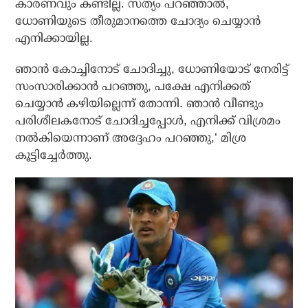
കാരണവും കണ്ടില്ല. സത്യം പറഞ്ഞാല്‍,
ധോണിയുടെ തീരുമാനത്തെ ചോദ്യം ചെയ്യാന്‍
എനിക്കായില്ല.
ഞാന്‍ കോച്ചിനോട് ചോദിച്ചു, ധോണിയോട് നേരിട്ട്
സംസാരിക്കാന്‍ പറഞ്ഞു, പക്ഷേ എനിക്കത്
ചെയ്യാന്‍ കഴിയില്ലെന്ന് തോന്നി. ഞാന്‍ വീണ്ടും
പരിശീലകനോട് ചോദിച്ചപ്പോള്‍, എനിക്ക് വിശ്രമം
നല്‍കിയെന്നാണ് അദ്ദേഹം പറഞ്ഞു,’ മിശ്ര
കൂട്ടിച്ചേര്‍ത്തു.