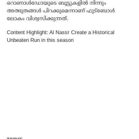
റൊണാള്‍ഡോയുടെ ബൂട്ടുകളില്‍ നിന്നും
അത്ഭുതങ്ങള്‍ പിറക്കുമെന്നാണ് ഫുട്‌ബോള്‍
ലോകം വിശ്വസിക്കുന്നത്.
Content Highlight: Al Nassr Create a Historical
Unbeaten Run in this season