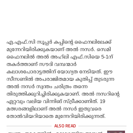
എ.എഫ്.സി സൂപ്പര്‍ കപ്പിന്റെ ഫൈനലിലേക്ക്
മുന്നേറിയിരിക്കുകയാണ് അല്‍ നസര്‍. സെമി
ഫൈനലില്‍ അല്‍ അഹ്‌ലി എഫ്.സിയെ 5-1ന്
തകര്‍ത്താണ് സൗദി വമ്പന്മാര്‍
കലാശപോരാട്ടത്തിന് യോഗ്യത നേടിയത്. ഈ
സീസണില്‍ അപരാജിതമായ കുതിപ്പ് തുടരുന്ന
അല്‍ നസര്‍ സ്വന്തം ചരിത്രം തന്നെ
തിരുത്തിക്കുറിച്ചിരിക്കുകയാണ്. അല്‍ നസറിന്റെ
ഏറ്റവും വലിയ വിന്നിങ് സ്ട്രീക്കാണിത്. 19
മത്സരങ്ങളിലാണ് അല്‍ നസര്‍ ഇതുവരെ
തോല്‍വിയറിയാതെ മുന്നേറിയിരിക്കുന്നത്.