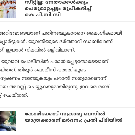
സീറ്റില്ല; നേതാക്കള്‍ക്കും
പെരുമാറ്റച്ചട്ടം രൂപീകരിച്ച്
കെ.പി.സി.സി
്റെ അറിവോടെയാണ് പതിനഞ്ചുകാരനെ ലൈംഗികമായി
ിപ്പോര്‍ട്ടുകള്‍. യുവതിയുടെ ഭര്‍ത്താവ് സാബിഖാണ്
്. ഇയാള്‍ നിലവില്‍ ഒളിവിലാണ്.
ള യുവാവ് പൊലീസില്‍ പരാതിപ്പെട്ടതോടെയാണ്
യ്തത്. തിരൂര്‍ പൊലീസ് പരാതിയുടെ
്വേഷണം നടത്തുകയും പരാതി സത്യമാണെന്ന്
 അറസ്റ്റ് ചെയ്യുകയുമായിരുന്നു. ഇവരെ രണ്ട്
റ് ചെയ്തത്.
കോഴിക്കോട് സ്വകാര്യ ബസില്‍
യാത്രക്കാരന് മര്‍ദനം; പ്രതി പിടിയില്‍