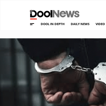
DOOL IN DEPTH
DAILY NEWS
VIDEO