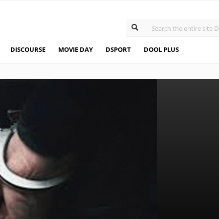
DISCOURSE
MOVIE DAY
DSPORT
DOOL PLUS