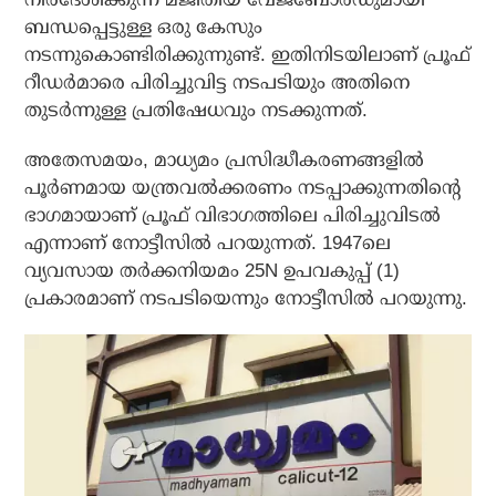
ബന്ധപ്പെട്ടുള്ള ഒരു കേസും
നടന്നുകൊണ്ടിരിക്കുന്നുണ്ട്. ഇതിനിടയിലാണ് പ്രൂഫ്
റീഡര്‍മാരെ പിരിച്ചുവിട്ട നടപടിയും അതിനെ
തുടര്‍ന്നുള്ള പ്രതിഷേധവും നടക്കുന്നത്.
അതേസമയം, മാധ്യമം പ്രസിദ്ധീകരണങ്ങളില്‍
പൂര്‍ണമായ യന്ത്രവല്‍ക്കരണം നടപ്പാക്കുന്നതിന്റെ
ഭാഗമായാണ് പ്രൂഫ് വിഭാഗത്തിലെ പിരിച്ചുവിടല്‍
എന്നാണ് നോട്ടീസില്‍ പറയുന്നത്. 1947ലെ
വ്യവസായ തര്‍ക്കനിയമം 25N ഉപവകുപ്പ് (1)
പ്രകാരമാണ് നടപടിയെന്നും നോട്ടീസില്‍ പറയുന്നു.