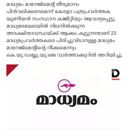
മാധ്യമം മാനേജ്‌മെന്റ് തീരുമാനം
പിന്‍വലിക്കണമെന്ന് കേരളാ പത്രപ്രവര്‍ത്തക
യൂണിയന്‍ സംസ്ഥാന കമ്മിറ്റിയും ആവശ്യപ്പെട്ടു.
മാധ്യമമേഖലയില്‍ നിലനില്‍ക്കുന്ന
അരക്ഷിതാവസ്ഥയ്ക്ക് ആക്കം കൂട്ടുന്നതാണ് 23
മാധ്യമപ്രവര്‍ത്തകരെ പിരിച്ചുവിടാനുള്ള മാധ്യമം
മാനേജ്‌മെന്റിന്റെ നീക്കമെന്നും
കെ.യു.ഡബ്ലു.യു.ജെ വാര്‍ത്താക്കുറില്‍ അറിയിച്ചു.