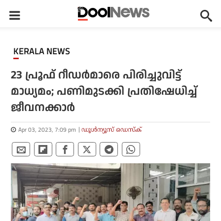
KERALA NEWS
23 പ്രൂഫ് റീഡര്‍മാരെ പിരിച്ചുവിട്ട്
മാധ്യമം; പണിമുടക്കി പ്രതിഷേധിച്ച്
ജീവനക്കാര്‍
Apr 03, 2023, 7:09 pm
ഡൂള്‍ന്യൂസ് ഡെസ്‌ക്