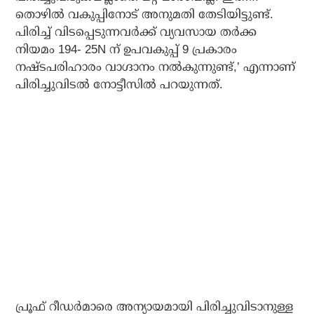
തൊഴില്‍ വകുപ്പിനോട് അനുമതി തേടിയിട്ടുണ്ട്.
പിരിച്ച് വിടപ്പെടുന്നവര്‍ക്ക് വ്യവസായ തര്‍ക്ക
നിയമം 194- 25N ന് ഉപവകുപ്പ് 9 പ്രകാരം
നഷ്ടപരിഹാരം വാഗ്ദാനം നല്‍കുന്നുണ്ട്,’ എന്നാണ്
പിരിച്ചുവിടല്‍ നോട്ടീസില്‍ പറയുന്നത്.
പ്രൂഫ് റീഡര്‍മാരെ അന്യായമായി പിരിച്ചുവിടാനുള്ള