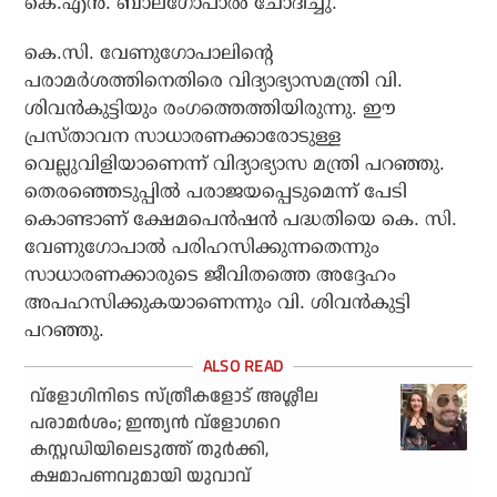
കെ.എന്‍. ബാലഗോപാല്‍ ചോദിച്ചു.
കെ.സി. വേണുഗോപാലിന്റെ
പരാമര്‍ശത്തിനെതിരെ വിദ്യാഭ്യാസമന്ത്രി വി.
ശിവന്‍കുട്ടിയും രംഗത്തെത്തിയിരുന്നു. ഈ
പ്രസ്താവന സാധാരണക്കാരോടുള്ള
വെല്ലുവിളിയാണെന്ന് വിദ്യാഭ്യാസ മന്ത്രി പറഞ്ഞു.
തെരഞ്ഞെടുപ്പില്‍ പരാജയപ്പെടുമെന്ന് പേടി
കൊണ്ടാണ് ക്ഷേമപെന്‍ഷന്‍ പദ്ധതിയെ കെ. സി.
വേണുഗോപാല്‍ പരിഹസിക്കുന്നതെന്നും
സാധാരണക്കാരുടെ ജീവിതത്തെ അദ്ദേഹം
അപഹസിക്കുകയാണെന്നും വി. ശിവന്‍കുട്ടി
പറഞ്ഞു.
വ്‌ളോഗിനിടെ സ്ത്രീകളോട് അശ്ലീല
പരാമർശം; ഇന്ത്യൻ വ്‌ളോഗറെ
കസ്റ്റഡിയിലെടുത്ത് തുർക്കി,
ക്ഷമാപണവുമായി യുവാവ്