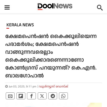
KERALA NEWS
ക്ഷേമപെന്‍ഷന്‍ കൈക്കൂലിയെന്ന
പരാമര്‍ശം; ക്ഷേമപെന്‍ഷന്‍
വാങ്ങുന്നവരെല്ലാം
കൈക്കൂലിക്കാരണെന്നാണോ
കോണ്‍ഗ്രസ് പറയുന്നത്? കെ.എന്‍.
ബാലഗോപാല്‍
Jun 03, 2025, 9:11 pm
ഡൂള്‍ന്യൂസ് ഡെസ്‌ക്