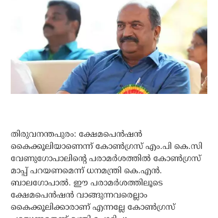
തിരുവനന്തപുരം: ക്ഷേമപെന്‍ഷന്‍
കൈക്കൂലിയാണെന്ന് കോണ്‍ഗ്രസ് എം.പി കെ.സി
വേണുഗോപാലിന്റെ പരാമര്‍ശത്തില്‍ കോണ്‍ഗ്രസ്
മാപ്പ് പറയണമെന്ന് ധനമന്ത്രി കെ.എന്‍.
ബാലഗോപാല്‍. ഈ പരാമര്‍ശത്തിലൂടെ
ക്ഷേമപെന്‍ഷന്‍ വാങ്ങുന്നവരെല്ലാം
കൈക്കൂലിക്കാരാണ് എന്നല്ലേ കോണ്‍ഗ്രസ്