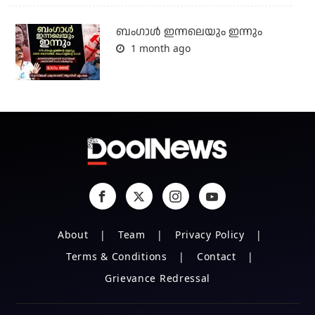
ബംഗാള്‍ ഇന്നലെയും ഇന്നും
1 month ago
About
Team
Privacy Policy
Terms & Conditions
Contact
Grievance Redressal