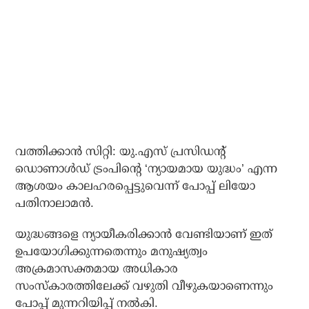
വത്തിക്കാന്‍ സിറ്റി: യു.എസ് പ്രസിഡന്റ്
ഡൊണാള്‍ഡ് ട്രംപിന്റെ ‘ന്യായമായ യുദ്ധം’ എന്ന
ആശയം കാലഹരപ്പെട്ടുവെന്ന് പോപ്പ് ലിയോ
പതിനാലാമന്‍.
യുദ്ധങ്ങളെ ന്യായീകരിക്കാന്‍ വേണ്ടിയാണ് ഇത്
ഉപയോഗിക്കുന്നതെന്നും മനുഷ്യത്വം
അക്രമാസക്തമായ അധികാര
സംസ്‌കാരത്തിലേക്ക് വഴുതി വീഴുകയാണെന്നും
പോപ്പ് മുന്നറിയിപ്പ് നല്‍കി.