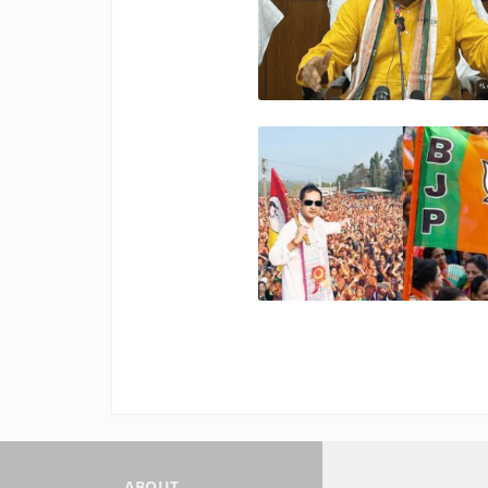
ABOUT