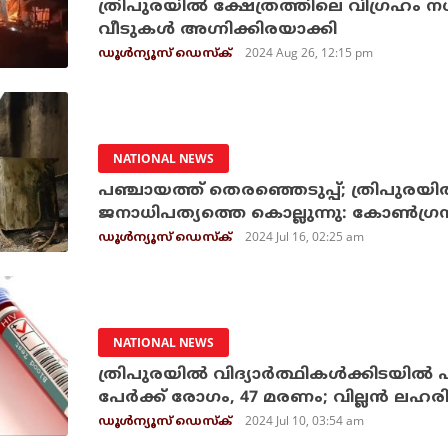
ത്രിപുരയിൽ ക്ഷേത്രത്തിലെ വിഗ്രഹം നശ
വീടുകൾ അഗ്നിക്കിരയാക്കി
2024 Aug 26, 12:15 pm
ഡൂള്‍ന്യൂസ് ഡെസ്‌ക്
NATIONAL NEWS
പഞ്ചായത്ത് തെരഞ്ഞെടുപ്പ്; ത്രിപുരയില്‍
ജനാധിപത്യത്തെ കൊല്ലുന്നു: കോണ്‍ഗ്ര
2024 Jul 16, 02:25 am
ഡൂള്‍ന്യൂസ് ഡെസ്‌ക്
NATIONAL NEWS
ത്രിപുരയില്‍ വിദ്യാര്‍ത്ഥികള്‍ക്കിടയില്‍
പേര്‍ക്ക് രോഗം, 47 മരണം; വില്ലന്‍ ലഹ
2024 Jul 10, 03:54 am
ഡൂള്‍ന്യൂസ് ഡെസ്‌ക്