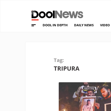
DOOL IN DEPTH
DAILY NEWS
VIDEO
Tag:
TRIPURA