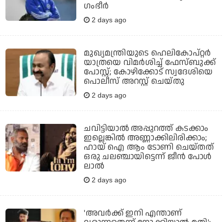
ഗംഭീര്‍
2 days ago
മുഖ്യമന്ത്രിയുടെ ഹെലികോപ്റ്റര്‍
യാത്രയെ വിമര്‍ശിച്ച് ഫേസ്ബുക്ക്
പോസ്റ്റ്; കോഴിക്കോട് സ്വദേശിയെ
പൊലീസ് അറസ്റ്റ് ചെയ്തു
2 days ago
ചവിട്ടിയാല്‍ അപ്പുറത്ത് കടക്കാം
ഇല്ലെങ്കില്‍ അണ്ണാക്കിലിരിക്കാം;
ഹായ് ഐ ആം ടോണി ചെയ്തത്
ഒരു ചലഞ്ചായിട്ടെന്ന് ജീന്‍ പോള്‍
ലാല്‍
2 days ago
'അവര്‍ക്ക് ഇനി എന്താണ്