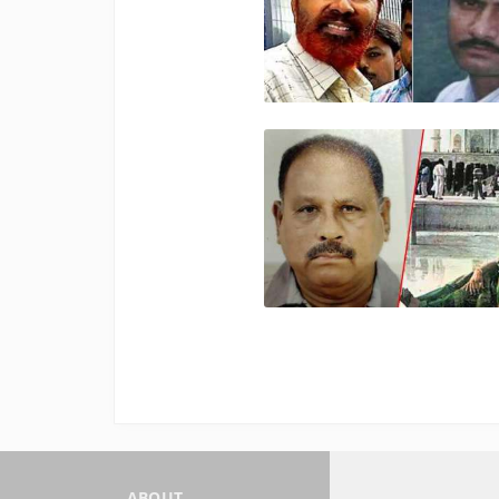
ABOUT