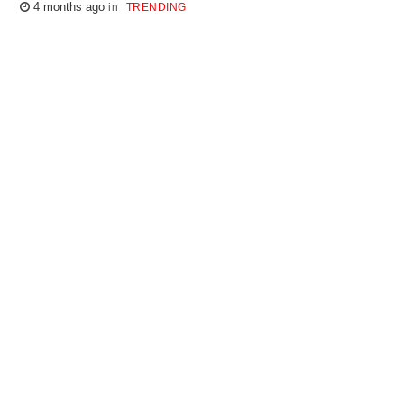
4 months ago
TRENDING