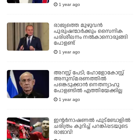
1 year ago
രാജ്യത്തെ മുഴുവന്‍
പുരുഷന്മാര്‍ക്കും സൈനിക
പരിശീലനം നല്‍കാനൊരുങ്ങി
പോളണ്ട്
1 year ago
അറസ്റ്റ് പേടി; ഹോളോകോസ്റ്റ്
അനുസ്മരണത്തില്‍
പങ്കെടുക്കാന്‍ നെതന്യാഹു
പോളണ്ടില്‍ എത്തിയേക്കില്ല
1 year ago
ഇന്റര്‍നാഷണല്‍ ഫുട്‌ബോളില്‍
ചരിത്രം കുറിച്ച് പറങ്കിപ്പടയുടെ
രാജാവ്!