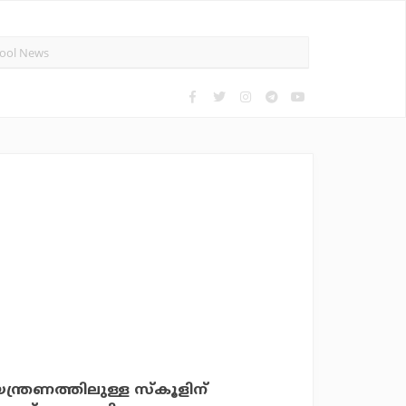
ത്രണത്തിലുള്ള സ്‌കൂളിന്