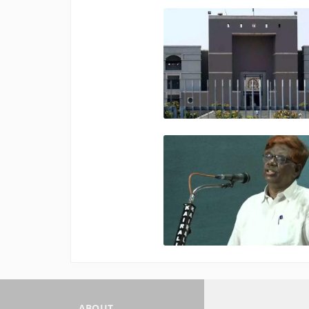
ABOUT