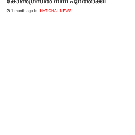
കോണ്‍ഗ്രസില്‍ നിന്ന് പുറത്താക്കി
1 month ago
NATIONAL NEWS