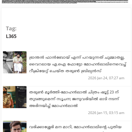
Tag:
L365
ഭ്രാന്തന്‍ ഫാന്‍ബോയ് എന്ന് പറയുന്നത് ചുമ്മാതല്ല,
വൈറലായ എ.ഐ ഫോട്ടോ മോഹന്‍ലാലിനെവെച്ച്
റീക്രിയേറ്റ് ചെയ്ത തരുണ്‍ ബ്രില്യന്‍സ്
2026 Jan 24, 07:27 am
തരുണ്‍ മൂര്‍ത്തി-മോഹന്‍ലാല്‍ ചിത്രം ഷൂട്ട് 23 ന്
തുടങ്ങുമെന്ന് സൂചന; ജനുവരിയില്‍ ഓടി നടന്ന്
അഭിനയിച്ച് മോഹന്‍ലാല്‍
2026 Jan 15, 03:15 am
വരിക്കാശ്ശേരി മന മാറി, മോഹന്‍ലാലിന്റെ പുതിയ