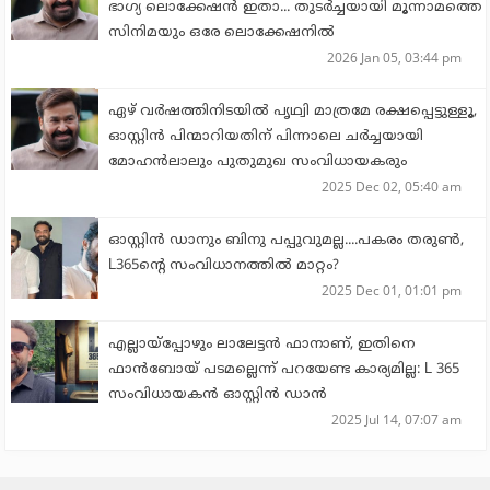
ഭാഗ്യ ലൊക്കേഷന്‍ ഇതാ... തുടര്‍ച്ചയായി മൂന്നാമത്തെ
സിനിമയും ഒരേ ലൊക്കേഷനില്‍
2026 Jan 05, 03:44 pm
ഏഴ് വര്‍ഷത്തിനിടയില്‍ പൃഥ്വി മാത്രമേ രക്ഷപ്പെട്ടുള്ളൂ,
ഓസ്റ്റിന്‍ പിന്മാറിയതിന് പിന്നാലെ ചര്‍ച്ചയായി
മോഹന്‍ലാലും പുതുമുഖ സംവിധായകരും
2025 Dec 02, 05:40 am
ഓസ്റ്റിന്‍ ഡാനും ബിനു പപ്പുവുമല്ല....പകരം തരുണ്‍,
L365ന്റെ സംവിധാനത്തില്‍ മാറ്റം?
2025 Dec 01, 01:01 pm
എല്ലായ്‌പ്പോഴും ലാലേട്ടന്‍ ഫാനാണ്, ഇതിനെ
ഫാന്‍ബോയ് പടമല്ലെന്ന് പറയേണ്ട കാര്യമില്ല: L 365
സംവിധായകന്‍ ഓസ്റ്റിന്‍ ഡാന്‍
2025 Jul 14, 07:07 am